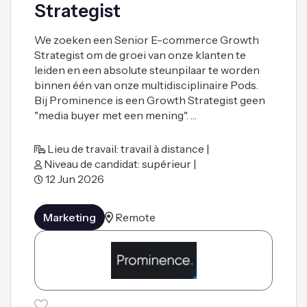
Strategist
We zoeken een Senior E-commerce Growth
Strategist om de groei van onze klanten te
leiden en een absolute steunpilaar te worden
binnen één van onze multidisciplinaire Pods.
Bij Prominence is een Growth Strategist geen
"media buyer met een mening". …
Lieu de travail: travail à distance |
Niveau de candidat: supérieur |
12 Jun 2026
Marketing
Remote