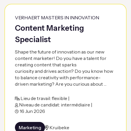
VERHAERT MASTERS IN INNOVATION
Content Marketing
Specialist
Shape the future of innovation as our new
content marketer! Do you have a talent for
creating content that sparks
curiosity and drives action? Do you know how
to balance creativity with performance-
driven marketing? Are you curious about …
Lieu de travail: flexible |
Niveau de candidat: intermédiaire |
16 Jun 2026
Marketing
Kruibeke