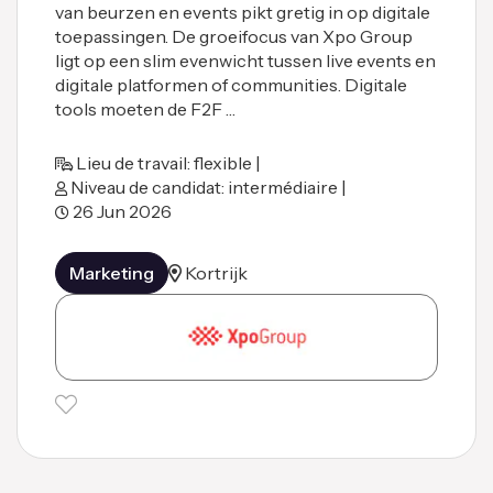
van beurzen en events pikt gretig in op digitale
toepassingen. De groeifocus van Xpo Group
ligt op een slim evenwicht tussen live events en
digitale platformen of communities. Digitale
tools moeten de F2F …
Lieu de travail: flexible |
Niveau de candidat: intermédiaire |
26 Jun 2026
Marketing
Kortrijk