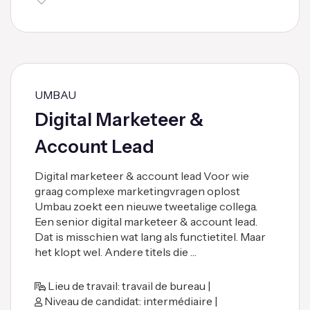
UMBAU
Digital Marketeer &
Account Lead
Digital marketeer & account lead Voor wie
graag complexe marketingvragen oplost
Umbau zoekt een nieuwe tweetalige collega.
Een senior digital marketeer & account lead.
Dat is misschien wat lang als functietitel. Maar
het klopt wel. Andere titels die …
Lieu de travail: travail de bureau |
Niveau de candidat: intermédiaire |