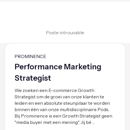
Poste introuvable
PROMINENCE
Performance Marketing
Strategist
We zoeken een E-commerce Growth
Strategist om de groei van onze klanten te
leiden en een absolute steunpilaar te worden
binnen één van onze multidisciplinaire Pods.
Bij Prominence is een Growth Strategist geen
"media buyer met een mening". Jij bé …