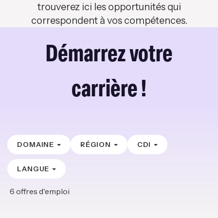
trouverez ici les opportunités qui
correspondent à vos compétences.
Démarrez votre
carrière !
DOMAINE
RÉGION
CDI
LANGUE
6
offres d'emploi