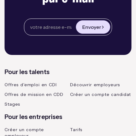
Envoyer
Pour les talents
Offres d'emploi en CDI
Découvrir employeurs
Offres de mission en CDD
Créer un compte candidat
Stages
Pour les entreprises
Créer un compte
Tarifs
employeur