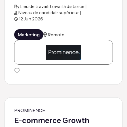
Lieu de travail: travail à distance |
Niveau de candidat: supérieur |
12 Jun 2026
Marketing
Remote
PROMINENCE
E-commerce Growth