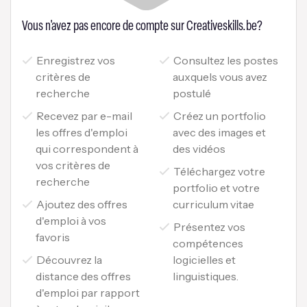
Vous n'avez pas encore de compte sur Creativeskills.be?
Enregistrez vos
Consultez les postes
critères de
auxquels vous avez
recherche
postulé
Recevez par e-mail
Créez un portfolio
les offres d'emploi
avec des images et
qui correspondent à
des vidéos
vos critères de
Téléchargez votre
recherche
portfolio et votre
Ajoutez des offres
curriculum vitae
d'emploi à vos
Présentez vos
favoris
compétences
Découvrez la
logicielles et
distance des offres
linguistiques.
d'emploi par rapport