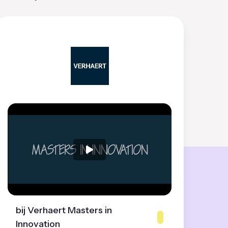
bij Verhaert Masters in
Innovation