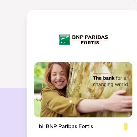
bij BNP Paribas Fortis