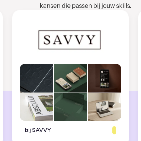
kansen die passen bij jouw skills.
bij SAVVY