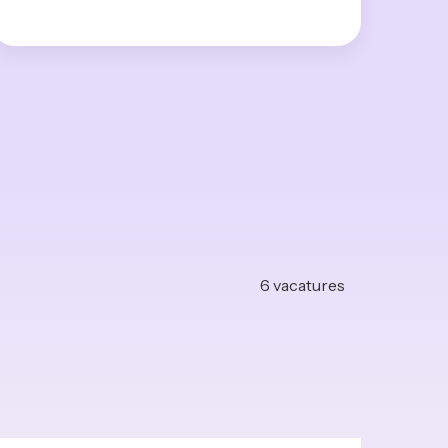
6
vacatures