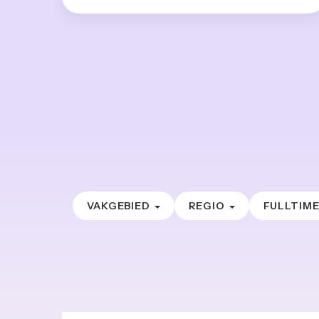
VAKGEBIED
REGIO
FULLTIM