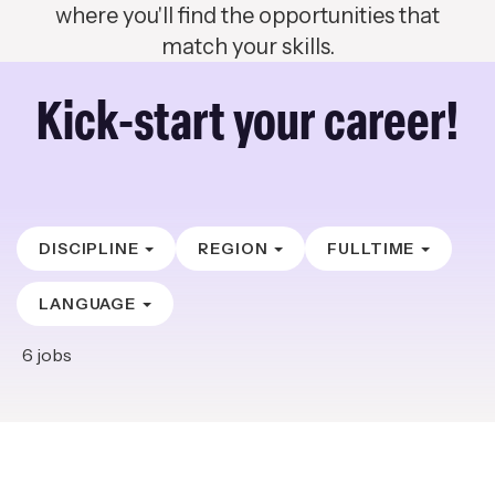
where you'll find the opportunities that
match your skills.
Kick-start your career!
DISCIPLINE
REGION
FULLTIME
LANGUAGE
6
jobs