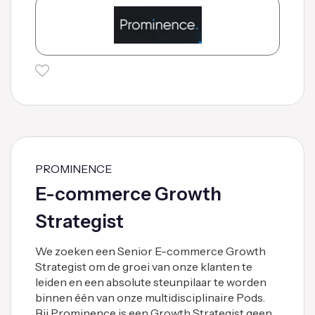
PROMINENCE
E-commerce Growth
Strategist
We zoeken een Senior E-commerce Growth
Strategist om de groei van onze klanten te
leiden en een absolute steunpilaar te worden
binnen één van onze multidisciplinaire Pods.
Bij Prominence is een Growth Strategist geen