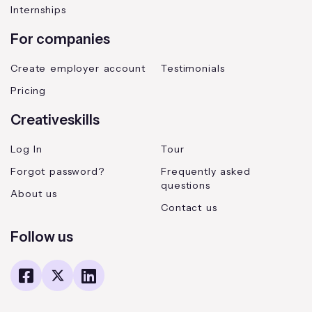
Internships
For companies
Create employer account
Testimonials
Pricing
Creativeskills
Log In
Tour
Forgot password?
Frequently asked
questions
About us
Contact us
Follow us