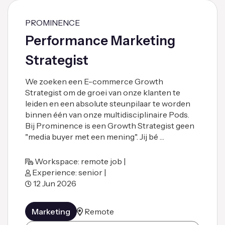
PROMINENCE
Performance Marketing
Strategist
We zoeken een E-commerce Growth
Strategist om de groei van onze klanten te
leiden en een absolute steunpilaar te worden
binnen één van onze multidisciplinaire Pods.
Bij Prominence is een Growth Strategist geen
"media buyer met een mening". Jij bé …
Workspace: remote job |
Experience: senior |
12 Jun 2026
Marketing
Remote