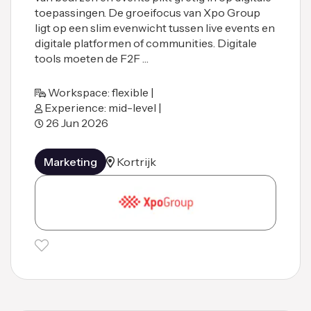
toepassingen. De groeifocus van Xpo Group
ligt op een slim evenwicht tussen live events en
digitale platformen of communities. Digitale
tools moeten de F2F …
Workspace: flexible |
Experience: mid-level |
26 Jun 2026
Marketing
Kortrijk