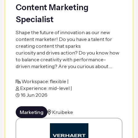
Content Marketing
Specialist
Shape the future of innovation as our new
content marketer! Do you have a talent for
creating content that sparks
curiosity and drives action? Do you know how
to balance creativity with performance-
driven marketing? Are you curious about …
Workspace: flexible |
Experience: mid-level |
16 Jun 2026
Marketing
Kruibeke