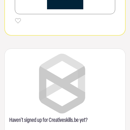
Haven't signed up for Creativeskills.be yet?