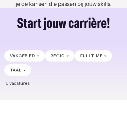
je de kansen die passen bij jouw skills.
Start jouw carrière!
VAKGEBIED
REGIO
FULLTIME
TAAL
6
vacatures