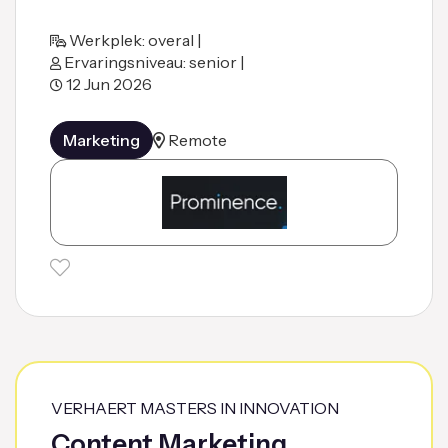
Werkplek: overal |
Ervaringsniveau: senior |
12 Jun 2026
Marketing
Remote
VERHAERT MASTERS IN INNOVATION
Content Marketing