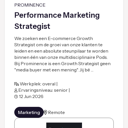
PROMINENCE
Performance Marketing
Strategist
We zoeken een E-commerce Growth
Strategist om de groei van onze klanten te
leiden en een absolute steunpilaar te worden
binnen één van onze multidisciplinaire Pods.
Bij Prominence is een Growth Strategist geen
"media buyer met een mening". Jij bé …
Werkplek: overal |
Ervaringsniveau: senior |
12 Jun 2026
Marketing
Remote