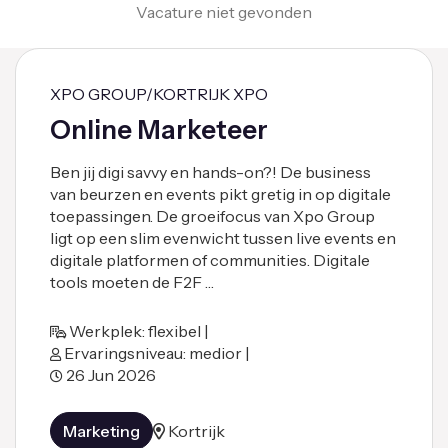
Vacature niet gevonden
XPO GROUP/KORTRIJK XPO
Online Marketeer
Ben jij digi savvy en hands-on?! De business
van beurzen en events pikt gretig in op digitale
toepassingen. De groeifocus van Xpo Group
ligt op een slim evenwicht tussen live events en
digitale platformen of communities. Digitale
tools moeten de F2F …
Werkplek: flexibel |
Ervaringsniveau: medior |
26 Jun 2026
Marketing
Kortrijk