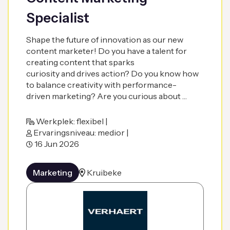
Specialist
Shape the future of innovation as our new
content marketer! Do you have a talent for
creating content that sparks
curiosity and drives action? Do you know how
to balance creativity with performance-
driven marketing? Are you curious about …
Werkplek: flexibel |
Ervaringsniveau: medior |
16 Jun 2026
Marketing
Kruibeke