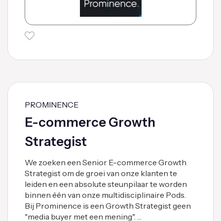
PROMINENCE
E-commerce Growth
Strategist
We zoeken een Senior E-commerce Growth
Strategist om de groei van onze klanten te
leiden en een absolute steunpilaar te worden
binnen één van onze multidisciplinaire Pods.
Bij Prominence is een Growth Strategist geen
"media buyer met een mening". …