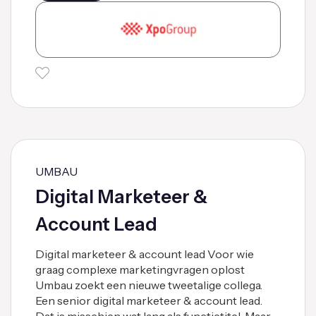
UMBAU
Digital Marketeer &
Account Lead
Digital marketeer & account lead Voor wie
graag complexe marketingvragen oplost
Umbau zoekt een nieuwe tweetalige collega.
Een senior digital marketeer & account lead.
Dat is misschien wat lang als functietitel. Maar