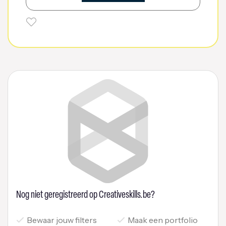
Nog niet geregistreerd op Creativeskills.be?
Bewaar jouw filters
Maak een portfolio