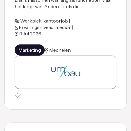
het klopt wel. Andere titels die …
Werkplek: kantoorjob |
Ervaringsniveau: medior |
9 Jul 2026
Marketing
Mechelen