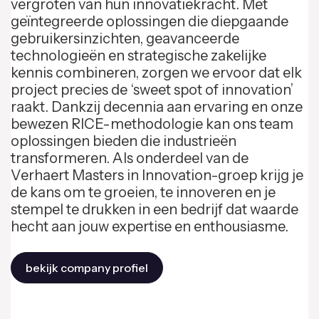
vergroten van hun innovatiekracht. Met
geïntegreerde oplossingen die diepgaande
gebruikersinzichten, geavanceerde
technologieën en strategische zakelijke
kennis combineren, zorgen we ervoor dat elk
project precies de ‘sweet spot of innovation’
raakt. Dankzij decennia aan ervaring en onze
bewezen RICE-methodologie kan ons team
oplossingen bieden die industrieën
transformeren. Als onderdeel van de
Verhaert Masters in Innovation-groep krijg je
de kans om te groeien, te innoveren en je
stempel te drukken in een bedrijf dat waarde
hecht aan jouw expertise en enthousiasme.
bekijk company profiel