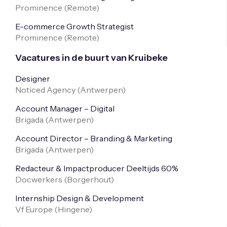
Prominence (
Remote
)
E-commerce Growth Strategist
Prominence (
Remote
)
Vacatures in de buurt van Kruibeke
Designer
Noticed Agency (
Antwerpen
)
Account Manager – Digital
Brigada (
Antwerpen
)
Account Director – Branding & Marketing
Brigada (
Antwerpen
)
Redacteur & Impactproducer Deeltijds 60%
Docwerkers (
Borgerhout
)
Internship Design & Development
Vf Europe (
Hingene
)