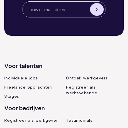
Voor talenten
Individuele jobs
Ontdek werkgevers
Freelance opdrachten
Registreer als
werkzoekende
Stages
Voor bedrijven
Registreer als werkgever
Testimonials