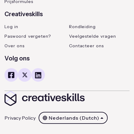
Prijsformules
Creativeskills
Log in
Rondleiding
Paswoord vergeten?
Veelgestelde vragen
Over ons
Contacteer ons
Volg ons
Privacy Policy
Nederlands (Dutch)