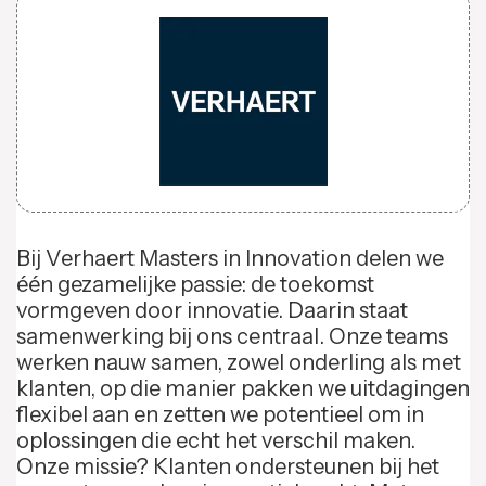
Bij Verhaert Masters in Innovation delen we
één gezamelijke passie: de toekomst
vormgeven door innovatie. Daarin staat
samenwerking bij ons centraal. Onze teams
werken nauw samen, zowel onderling als met
klanten, op die manier pakken we uitdagingen
flexibel aan en zetten we potentieel om in
oplossingen die echt het verschil maken.
Onze missie? Klanten ondersteunen bij het