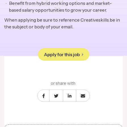
Benefit from hybrid working options and market-
based salary opportunities to grow your career.
When applying be sure to reference Creativeskills.be in
the subject or body of your email.
Apply for this job
or share with