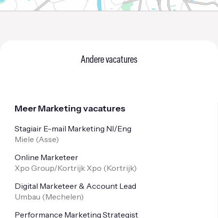
Andere vacatures
Meer Marketing vacatures
Stagiair E-mail Marketing Nl/Eng
Miele (
Asse
)
Online Marketeer
Xpo Group/Kortrijk Xpo (
Kortrijk
)
Digital Marketeer & Account Lead
Umbau (
Mechelen
)
Performance Marketing Strategist