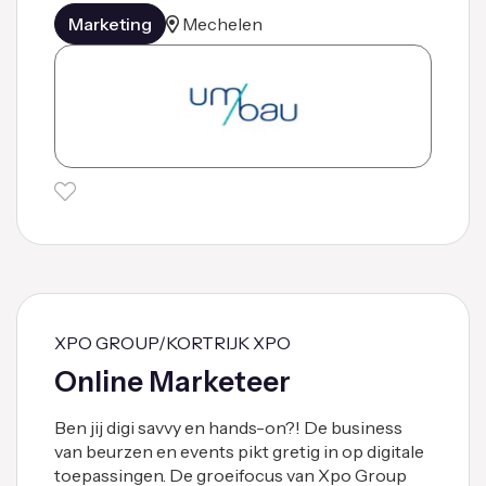
Marketing
Mechelen
XPO GROUP/KORTRIJK XPO
Online Marketeer
Ben jij digi savvy en hands-on?! De business
van beurzen en events pikt gretig in op digitale
toepassingen. De groeifocus van Xpo Group