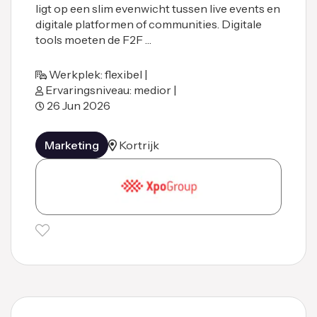
ligt op een slim evenwicht tussen live events en
digitale platformen of communities. Digitale
tools moeten de F2F …
Werkplek: flexibel |
Ervaringsniveau: medior |
26 Jun 2026
Marketing
Kortrijk