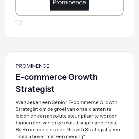
PROMINENCE
E-commerce Growth
Strategist
We zoeken een Senior E-commerce Growth
Strategist om de groei van onze klanten te
leiden en een absolute steunpilaar te worden
binnen één van onze multidisciplinaire Pods.
Bij Prominence is een Growth Strategist geen
"media buyer met een mening". …