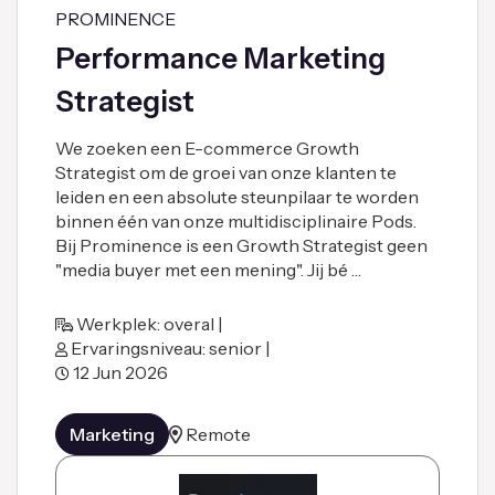
PROMINENCE
Performance Marketing
Strategist
We zoeken een E-commerce Growth
Strategist om de groei van onze klanten te
leiden en een absolute steunpilaar te worden
binnen één van onze multidisciplinaire Pods.
Bij Prominence is een Growth Strategist geen
"media buyer met een mening". Jij bé …
Werkplek: overal |
Ervaringsniveau: senior |
12 Jun 2026
Marketing
Remote