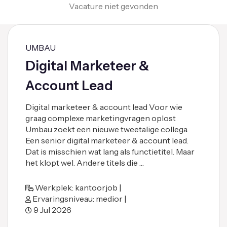
Vacature niet gevonden
UMBAU
Digital Marketeer &
Account Lead
Digital marketeer & account lead Voor wie
graag complexe marketingvragen oplost
Umbau zoekt een nieuwe tweetalige collega.
Een senior digital marketeer & account lead.
Dat is misschien wat lang als functietitel. Maar
het klopt wel. Andere titels die …
Werkplek: kantoorjob |
Ervaringsniveau: medior |
9 Jul 2026