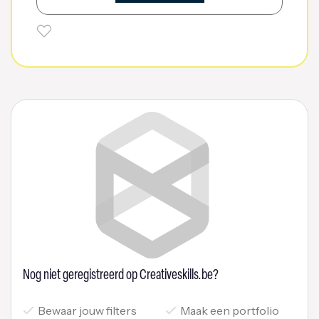
Nog niet geregistreerd op Creativeskills.be?
Bewaar jouw filters
Maak een portfolio