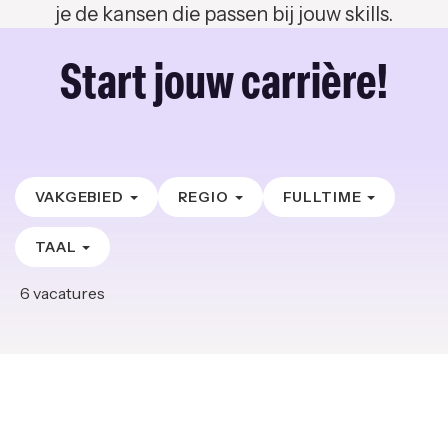
je de kansen die passen bij jouw skills.
Start jouw carrière!
VAKGEBIED
REGIO
FULLTIME
TAAL
6
vacatures