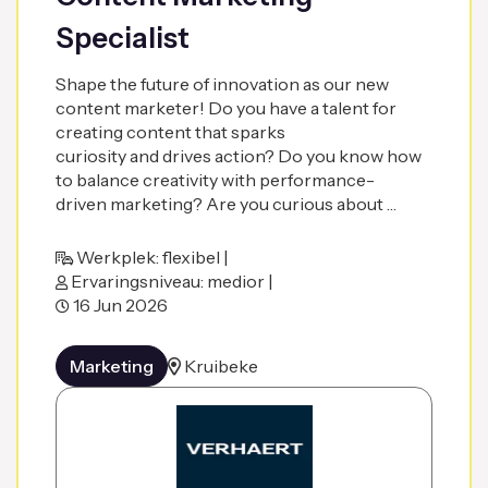
Specialist
Shape the future of innovation as our new
content marketer! Do you have a talent for
creating content that sparks
curiosity and drives action? Do you know how
to balance creativity with performance-
driven marketing? Are you curious about …
Werkplek: flexibel |
Ervaringsniveau: medior |
16 Jun 2026
Marketing
Kruibeke