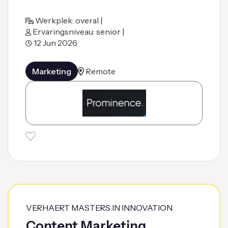
Werkplek: overal |
Ervaringsniveau: senior |
12 Jun 2026
Marketing
Remote
VERHAERT MASTERS IN INNOVATION
Content Marketing