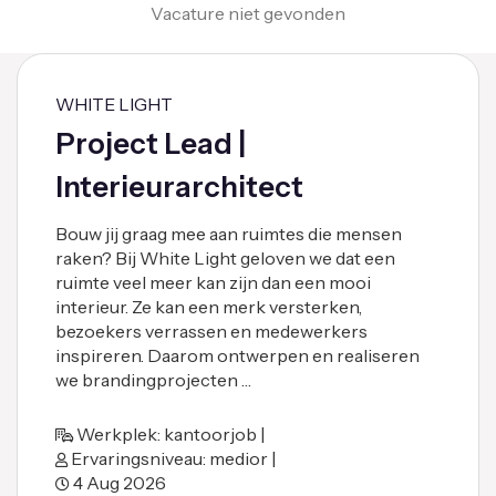
Vacature niet gevonden
WHITE LIGHT
Project Lead |
Interieurarchitect
Bouw jij graag mee aan ruimtes die mensen
raken? Bij White Light geloven we dat een
ruimte veel meer kan zijn dan een mooi
interieur. Ze kan een merk versterken,
bezoekers verrassen en medewerkers
inspireren. Daarom ontwerpen en realiseren
we brandingprojecten …
Werkplek: kantoorjob |
Ervaringsniveau: medior |
4 Aug 2026