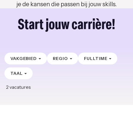
je de kansen die passen bij jouw skills.
Start jouw carrière!
VAKGEBIED
REGIO
FULLTIME
TAAL
2
vacatures