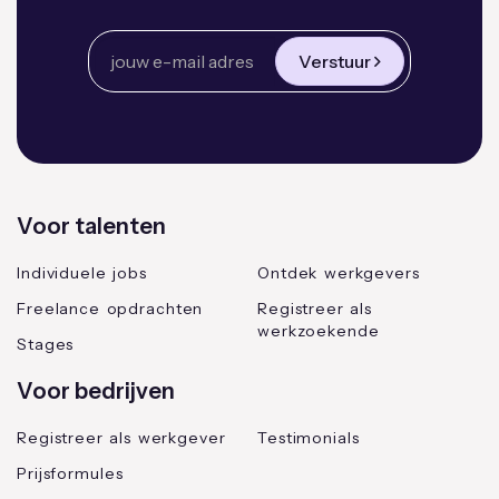
Verstuur
Voor talenten
Individuele jobs
Ontdek werkgevers
Freelance opdrachten
Registreer als
werkzoekende
Stages
Voor bedrijven
Registreer als werkgever
Testimonials
Prijsformules