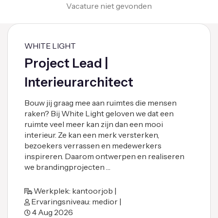
Vacature niet gevonden
WHITE LIGHT
Project Lead |
Interieurarchitect
Bouw jij graag mee aan ruimtes die mensen
raken? Bij White Light geloven we dat een
ruimte veel meer kan zijn dan een mooi
interieur. Ze kan een merk versterken,
bezoekers verrassen en medewerkers
inspireren. Daarom ontwerpen en realiseren
we brandingprojecten …
Werkplek: kantoorjob |
Ervaringsniveau: medior |
4 Aug 2026