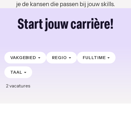
je de kansen die passen bij jouw skills.
Start jouw carrière!
VAKGEBIED
REGIO
FULLTIME
TAAL
2
vacatures