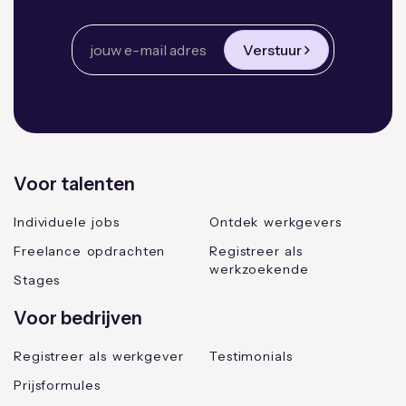
Verstuur
Voor talenten
Individuele jobs
Ontdek werkgevers
Freelance opdrachten
Registreer als
werkzoekende
Stages
Voor bedrijven
Registreer als werkgever
Testimonials
Prijsformules