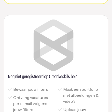
Nog niet geregistreerd op Creativeskills.be?
Bewaar jouw filters
Maak een portfolio
met afbeeldingen &
Ontvang vacatures
video's
per e-mail volgens
jouw filters
Upload jouw