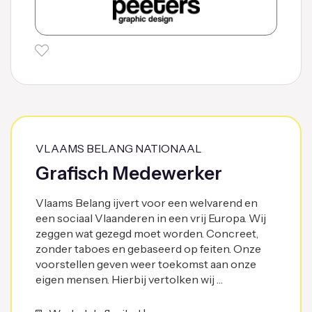
VLAAMS BELANG NATIONAAL
Grafisch Medewerker
Vlaams Belang ijvert voor een welvarend en
een sociaal Vlaanderen in een vrij Europa. Wij
zeggen wat gezegd moet worden. Concreet,
zonder taboes en gebaseerd op feiten. Onze
voorstellen geven weer toekomst aan onze
eigen mensen. Hierbij vertolken wij …