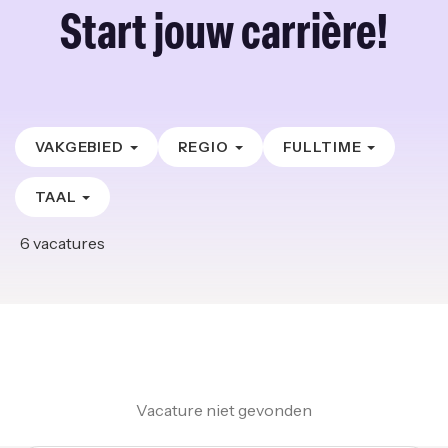
Start jouw carrière!
VAKGEBIED
REGIO
FULLTIME
TAAL
6
vacatures
Vacature niet gevonden