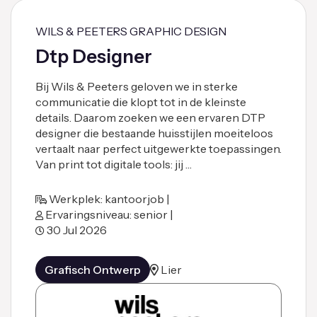
WILS & PEETERS GRAPHIC DESIGN
Dtp Designer
Bij Wils & Peeters geloven we in sterke
communicatie die klopt tot in de kleinste
details. Daarom zoeken we een ervaren DTP
designer die bestaande huisstijlen moeiteloos
vertaalt naar perfect uitgewerkte toepassingen.
Van print tot digitale tools: jij …
Werkplek: kantoorjob |
Ervaringsniveau: senior |
30 Jul 2026
Grafisch Ontwerp
Lier