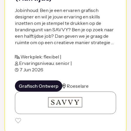
Jobinhoud: Ben je een ervaren grafisch
designer en wil je jouw ervaring en skills
inzetten om je stempel te drukken op de
brandingunit van SAVVY? Ben je op zoek naar
een halftijdse job? Dan geven we je graag de
ruimte om op een creatieve manier strategie …
Werkplek: flexibel |
Ervaringsniveau: senior |
7 Jun 2026
Grafisch Ontwerp
Roeselare