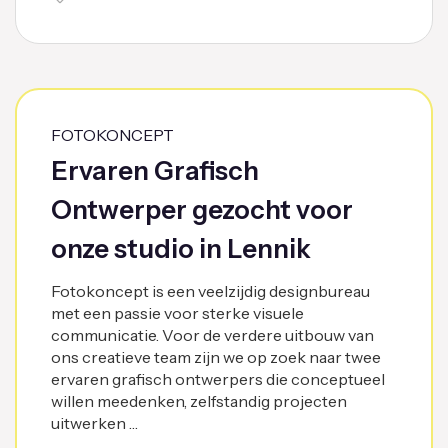
FOTOKONCEPT
Ervaren Grafisch
Ontwerper gezocht voor
onze studio in Lennik
Fotokoncept is een veelzijdig designbureau
met een passie voor sterke visuele
communicatie. Voor de verdere uitbouw van
ons creatieve team zijn we op zoek naar twee
ervaren grafisch ontwerpers die conceptueel
willen meedenken, zelfstandig projecten
uitwerken …