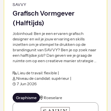
SAVVY
Grafisch Vormgever
(Halftijds)
Jobinhoud: Ben je een ervaren grafisch
designer en wil je jouw ervaring en skills
inzetten om je stempel te drukken op de
brandingunit van SAVVY? Ben je op zoek naar
een halftijdse job? Dan geven we je graag de
ruimte om op een creatieve manier strategie …
Lieu de travail: flexible |
Niveau de candidat: supérieur |
7 Jun 2026
Graphisme
Roeselare