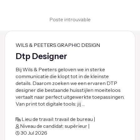
Poste introuvable
WILS & PEETERS GRAPHIC DESIGN
Dtp Designer
Bij Wils & Peeters geloven we in sterke
communicatie die klopt tot in de kleinste
details. Daarom zoeken we een ervaren DTP
designer die bestaande huisstijlen moeiteloos
vertaalt naar perfect uitgewerkte toepassingen.
Van print tot digitale tools: jij …
Lieu de travail: travail de bureau |
Niveau de candidat: supérieur |
30 Jul 2026