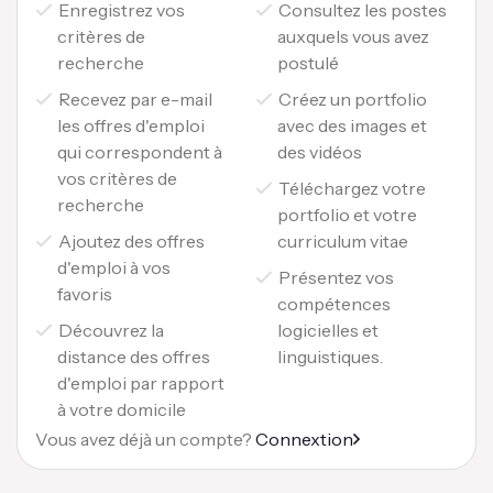
Enregistrez vos
Consultez les postes
critères de
auxquels vous avez
recherche
postulé
Recevez par e-mail
Créez un portfolio
les offres d'emploi
avec des images et
qui correspondent à
des vidéos
vos critères de
Téléchargez votre
recherche
portfolio et votre
Ajoutez des offres
curriculum vitae
d'emploi à vos
Présentez vos
favoris
compétences
Découvrez la
logicielles et
distance des offres
linguistiques.
d'emploi par rapport
à votre domicile
Vous avez déjà un compte?
Connextion