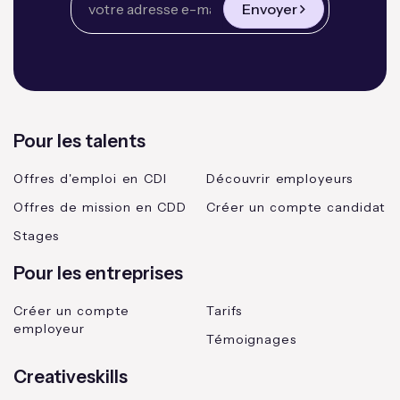
Envoyer
Pour les talents
Offres d'emploi en CDI
Découvrir employeurs
Offres de mission en CDD
Créer un compte candidat
Stages
Pour les entreprises
Créer un compte
Tarifs
employeur
Témoignages
Creativeskills