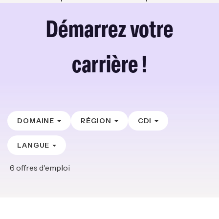
Démarrez votre
carrière !
DOMAINE
RÉGION
CDI
LANGUE
6
offres d'emploi