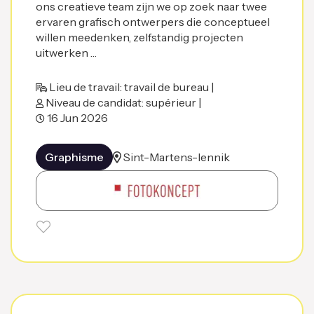
ons creatieve team zijn we op zoek naar twee
ervaren grafisch ontwerpers die conceptueel
willen meedenken, zelfstandig projecten
uitwerken …
Lieu de travail: travail de bureau |
Niveau de candidat: supérieur |
16 Jun 2026
Graphisme
Sint-Martens-lennik