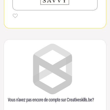
Vous n'avez pas encore de compte sur Creativeskills.be?