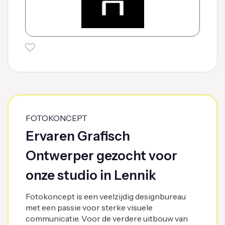
FOTOKONCEPT
Ervaren Grafisch
Ontwerper gezocht voor
onze studio in Lennik
Fotokoncept is een veelzijdig designbureau
met een passie voor sterke visuele
communicatie. Voor de verdere uitbouw van