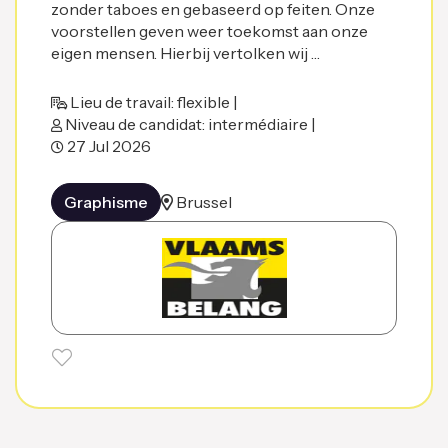
zonder taboes en gebaseerd op feiten. Onze
voorstellen geven weer toekomst aan onze
eigen mensen. Hierbij vertolken wij …
Lieu de travail: flexible |
Niveau de candidat: intermédiaire |
27 Jul 2026
Graphisme
Brussel