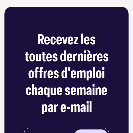
Recevez les
toutes dernières
offres d'emploi
chaque semaine
par e-mail