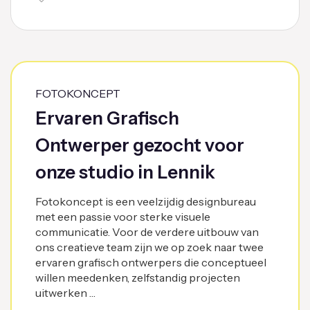
FOTOKONCEPT
Ervaren Grafisch
Ontwerper gezocht voor
onze studio in Lennik
Fotokoncept is een veelzijdig designbureau
met een passie voor sterke visuele
communicatie. Voor de verdere uitbouw van
ons creatieve team zijn we op zoek naar twee
ervaren grafisch ontwerpers die conceptueel
willen meedenken, zelfstandig projecten
uitwerken …