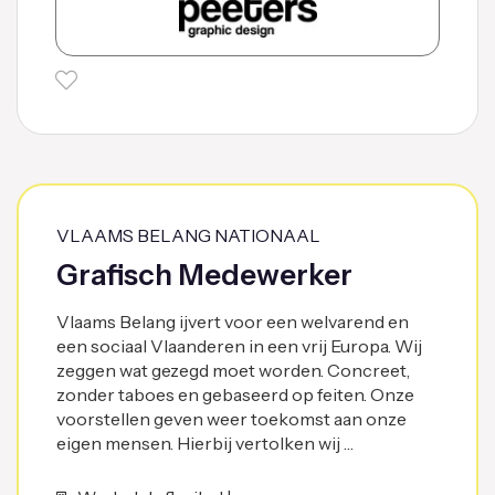
VLAAMS BELANG NATIONAAL
Grafisch Medewerker
Vlaams Belang ijvert voor een welvarend en
een sociaal Vlaanderen in een vrij Europa. Wij
zeggen wat gezegd moet worden. Concreet,
zonder taboes en gebaseerd op feiten. Onze
voorstellen geven weer toekomst aan onze
eigen mensen. Hierbij vertolken wij …