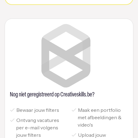
Nog niet geregistreerd op Creativeskills.be?
Bewaar jouw filters
Maak een portfolio
met afbeeldingen &
Ontvang vacatures
video's
per e-mail volgens
jouw filters
Upload jouw