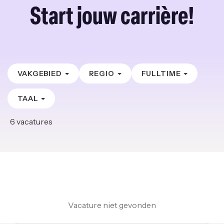
Start jouw carrière!
VAKGEBIED
REGIO
FULLTIME
TAAL
6
vacatures
Vacature niet gevonden