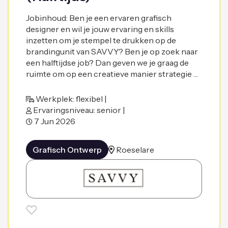
Jobinhoud: Ben je een ervaren grafisch
designer en wil je jouw ervaring en skills
inzetten om je stempel te drukken op de
brandingunit van SAVVY? Ben je op zoek naar
een halftijdse job? Dan geven we je graag de
ruimte om op een creatieve manier strategie …
Werkplek: flexibel |
Ervaringsniveau: senior |
7 Jun 2026
Grafisch Ontwerp
Roeselare