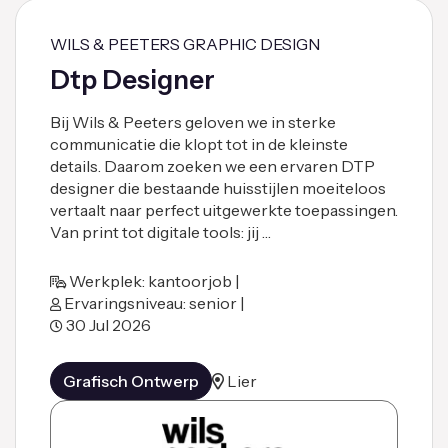
WILS & PEETERS GRAPHIC DESIGN
Dtp Designer
Bij Wils & Peeters geloven we in sterke
communicatie die klopt tot in de kleinste
details. Daarom zoeken we een ervaren DTP
designer die bestaande huisstijlen moeiteloos
vertaalt naar perfect uitgewerkte toepassingen.
Van print tot digitale tools: jij …
Werkplek: kantoorjob |
Ervaringsniveau: senior |
30 Jul 2026
Grafisch Ontwerp
Lier