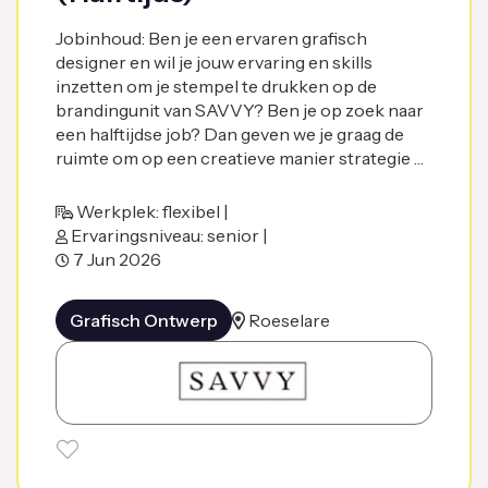
Jobinhoud: Ben je een ervaren grafisch
designer en wil je jouw ervaring en skills
inzetten om je stempel te drukken op de
brandingunit van SAVVY? Ben je op zoek naar
een halftijdse job? Dan geven we je graag de
ruimte om op een creatieve manier strategie …
Werkplek: flexibel |
Ervaringsniveau: senior |
7 Jun 2026
Grafisch Ontwerp
Roeselare