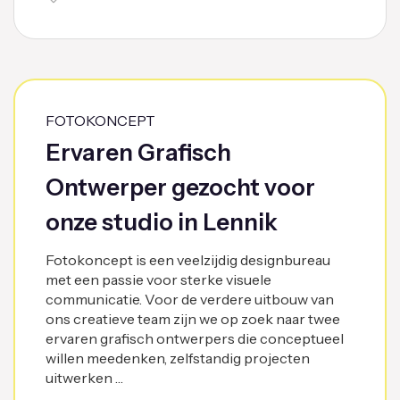
FOTOKONCEPT
Ervaren Grafisch
Ontwerper gezocht voor
onze studio in Lennik
Fotokoncept is een veelzijdig designbureau
met een passie voor sterke visuele
communicatie. Voor de verdere uitbouw van
ons creatieve team zijn we op zoek naar twee
ervaren grafisch ontwerpers die conceptueel
willen meedenken, zelfstandig projecten
uitwerken …