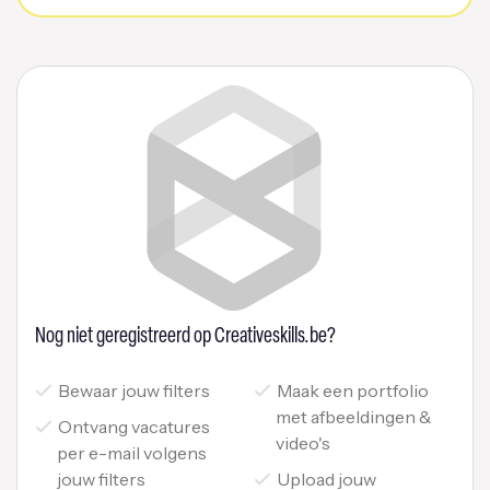
Nog niet geregistreerd op Creativeskills.be?
Bewaar jouw filters
Maak een portfolio
met afbeeldingen &
Ontvang vacatures
video's
per e-mail volgens
jouw filters
Upload jouw