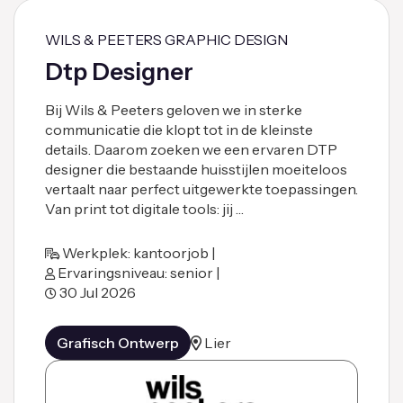
WILS & PEETERS GRAPHIC DESIGN
Dtp Designer
Bij Wils & Peeters geloven we in sterke
communicatie die klopt tot in de kleinste
details. Daarom zoeken we een ervaren DTP
designer die bestaande huisstijlen moeiteloos
vertaalt naar perfect uitgewerkte toepassingen.
Van print tot digitale tools: jij …
Werkplek: kantoorjob |
Ervaringsniveau: senior |
30 Jul 2026
Grafisch Ontwerp
Lier