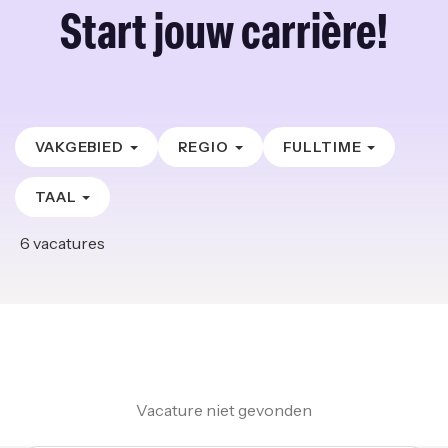
Start jouw carrière!
VAKGEBIED
REGIO
FULLTIME
TAAL
6
vacatures
Vacature niet gevonden