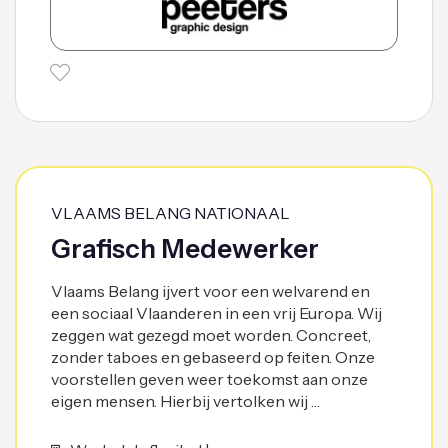
VLAAMS BELANG NATIONAAL
Grafisch Medewerker
Vlaams Belang ijvert voor een welvarend en
een sociaal Vlaanderen in een vrij Europa. Wij
zeggen wat gezegd moet worden. Concreet,
zonder taboes en gebaseerd op feiten. Onze
voorstellen geven weer toekomst aan onze
eigen mensen. Hierbij vertolken wij …