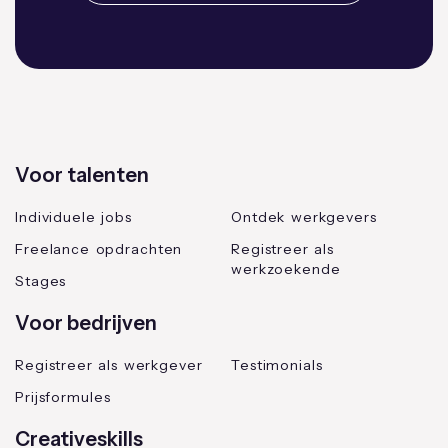
Voor talenten
Individuele jobs
Ontdek werkgevers
Freelance opdrachten
Registreer als
werkzoekende
Stages
Voor bedrijven
Registreer als werkgever
Testimonials
Prijsformules
Creativeskills