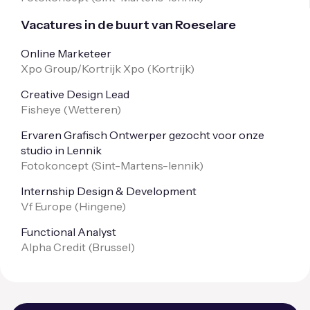
Vacatures in de buurt van Roeselare
Online Marketeer
Xpo Group/Kortrijk Xpo (
Kortrijk
)
Creative Design Lead
Fisheye (
Wetteren
)
Ervaren Grafisch Ontwerper gezocht voor onze
studio in Lennik
Fotokoncept (
Sint-Martens-lennik
)
Internship Design & Development
Vf Europe (
Hingene
)
Functional Analyst
Alpha Credit (
Brussel
)