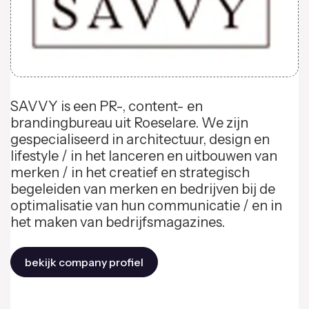
SAVVY is een PR-, content- en
brandingbureau uit Roeselare. We zijn
gespecialiseerd in architectuur, design en
lifestyle / in het lanceren en uitbouwen van
merken / in het creatief en strategisch
begeleiden van merken en bedrijven bij de
optimalisatie van hun communicatie / en in
het maken van bedrijfsmagazines.
bekijk company profiel