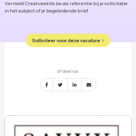
Vermeld Creativeskills.be als referentie bij je sollicitatie
in het subject of je begeleidende brief.
Solliciteer voor deze vacature
of deel via