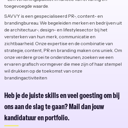
toegevoegde waarde.
SAVVY is een gespecialiseerd PR-, content- en
brandingbureau. We begeleiden merken en bedrijven uit
de architectuur-, design- en lifestylesector bij het
versterken van hun merk, communicatie en
zichtbaarheid. Onze expertise en de combinatie van
strategie, content, PR en branding maken ons uniek. Om
onze verdere groei te ondersteunen, zoeken we een
ervaren grafisch vormgever die mee zijn of haar stempel
wil drukken op de toekomst van onze
brandingactiviteiten
Heb je de juiste skills en veel goesting om bij
ons aan de slag te gaan? Mail dan jouw
kandidatuur en portfolio.