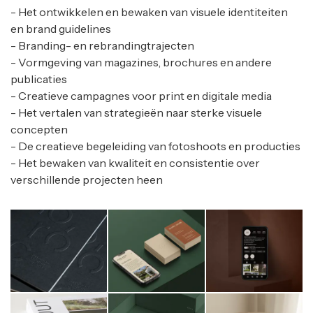
- Het ontwikkelen en bewaken van visuele identiteiten
en brand guidelines
- Branding- en rebrandingtrajecten
- Vormgeving van magazines, brochures en andere
publicaties
- Creatieve campagnes voor print en digitale media
- Het vertalen van strategieën naar sterke visuele
concepten
- De creatieve begeleiding van fotoshoots en producties
- Het bewaken van kwaliteit en consistentie over
verschillende projecten heen