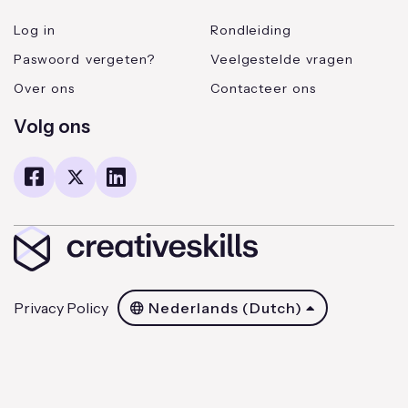
Log in
Rondleiding
Paswoord vergeten?
Veelgestelde vragen
Over ons
Contacteer ons
Volg ons
Privacy Policy
Nederlands (Dutch)