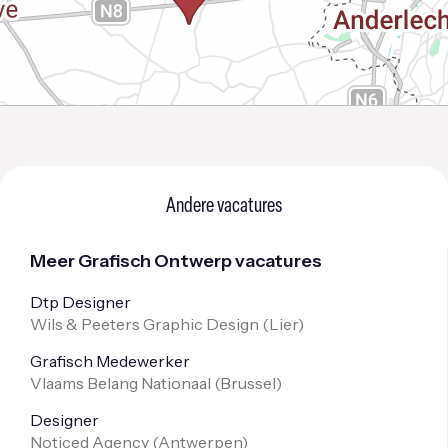
Andere vacatures
Meer Grafisch Ontwerp vacatures
Dtp Designer
Wils & Peeters Graphic Design (
Lier
)
Grafisch Medewerker
Vlaams Belang Nationaal (
Brussel
)
Designer
Noticed Agency (
Antwerpen
)