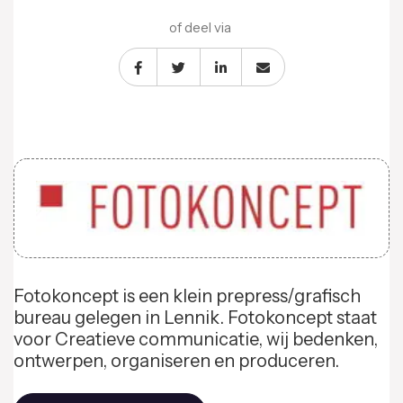
of deel via
Fotokoncept is een klein prepress/grafisch
bureau gelegen in Lennik. Fotokoncept staat
voor Creatieve communicatie, wij bedenken,
ontwerpen, organiseren en produceren.