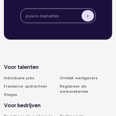
Voor talenten
Individuele jobs
Ontdek werkgevers
Freelance opdrachten
Registreer als
werkzoekende
Stages
Voor bedrijven