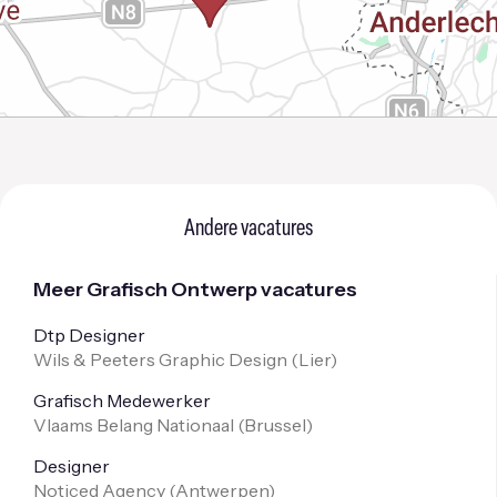
Andere vacatures
Meer Grafisch Ontwerp vacatures
Dtp Designer
Wils & Peeters Graphic Design (
Lier
)
Grafisch Medewerker
Vlaams Belang Nationaal (
Brussel
)
Designer
Noticed Agency (
Antwerpen
)