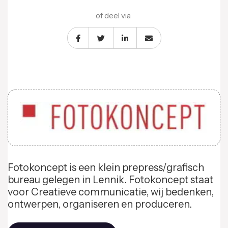
of deel via
Fotokoncept is een klein prepress/grafisch
bureau gelegen in Lennik. Fotokoncept staat
voor Creatieve communicatie, wij bedenken,
ontwerpen, organiseren en produceren.