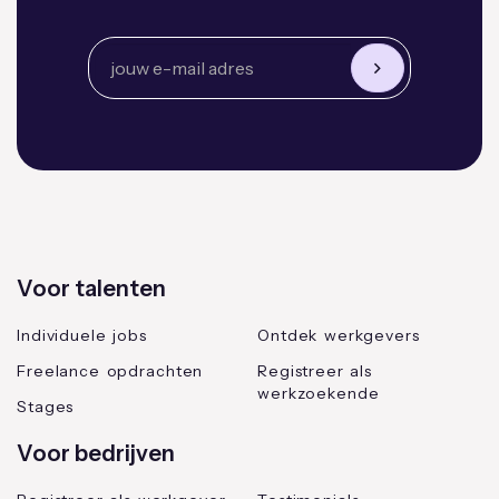
Voor talenten
Individuele jobs
Ontdek werkgevers
Freelance opdrachten
Registreer als
werkzoekende
Stages
Voor bedrijven