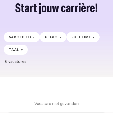
Start jouw carrière!
VAKGEBIED
REGIO
FULLTIME
TAAL
6
vacatures
Vacature niet gevonden