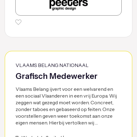
VLAAMS BELANG NATIONAAL
Grafisch Medewerker
Vlaams Belang ijvert voor een welvarend en
een sociaal Vlaanderen in een vrij Europa. Wij
zeggen wat gezegd moet worden. Concreet,
zonder taboes en gebaseerd op feiten. Onze
voorstellen geven weer toekomst aan onze
eigen mensen. Hierbij vertolken wij …