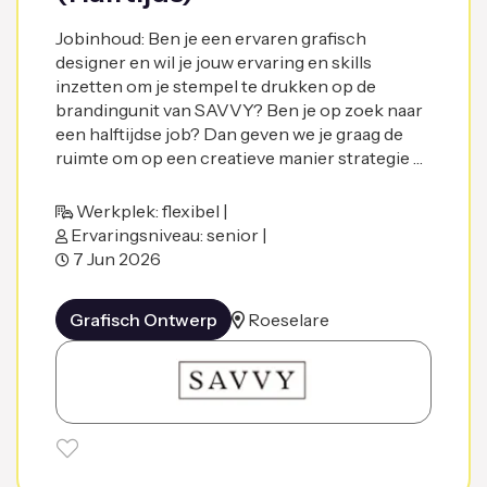
Jobinhoud: Ben je een ervaren grafisch
designer en wil je jouw ervaring en skills
inzetten om je stempel te drukken op de
brandingunit van SAVVY? Ben je op zoek naar
een halftijdse job? Dan geven we je graag de
ruimte om op een creatieve manier strategie …
Werkplek: flexibel |
Ervaringsniveau: senior |
7 Jun 2026
Grafisch Ontwerp
Roeselare