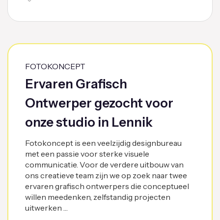
FOTOKONCEPT
Ervaren Grafisch
Ontwerper gezocht voor
onze studio in Lennik
Fotokoncept is een veelzijdig designbureau
met een passie voor sterke visuele
communicatie. Voor de verdere uitbouw van
ons creatieve team zijn we op zoek naar twee
ervaren grafisch ontwerpers die conceptueel
willen meedenken, zelfstandig projecten
uitwerken …