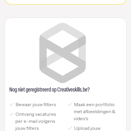
Nog niet geregistreerd op Creativeskills.be?
Bewaar jouw filters
Maak een portfolio
met afbeeldingen &
Ontvang vacatures
video's
per e-mail volgens
jouw filters
Upload jouw