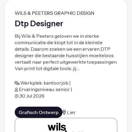
WILS & PEETERS GRAPHIC DESIGN
Dtp Designer
Bij Wils & Peeters geloven we in sterke
communicatie die klopt tot in de kleinste
details. Daarom zoeken we een ervaren DTP
designer die bestaande huisstijlen moeiteloos
vertaalt naar perfect uitgewerkte toepassingen.
Van print tot digitale tools: jij …
Werkplek: kantoorjob |
Ervaringsniveau: senior |
30 Jul 2026
Grafisch Ontwerp
Lier