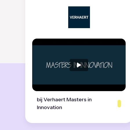
bij Verhaert Masters in
Innovation