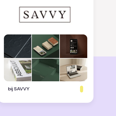
bij SAVVY