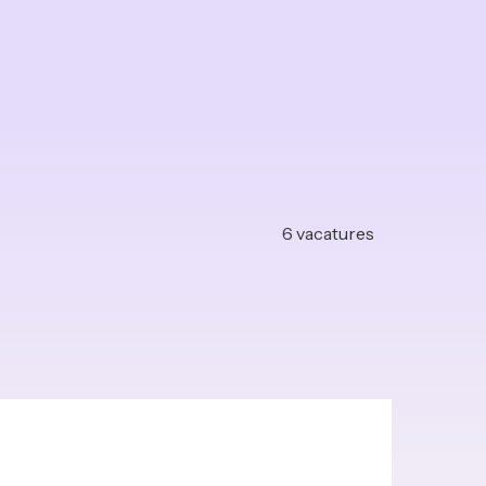
6
vacatures