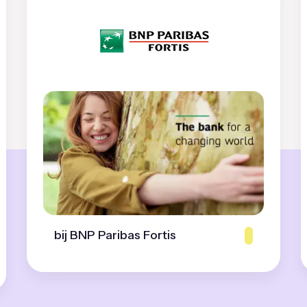
bij BNP Paribas Fortis