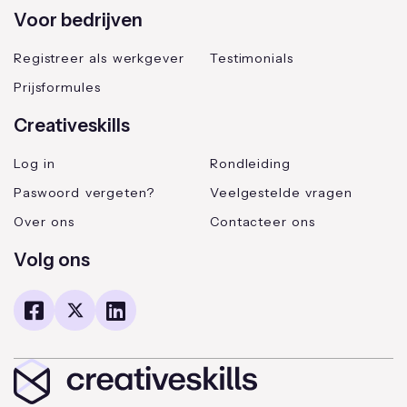
Voor bedrijven
Registreer als werkgever
Testimonials
Prijsformules
Creativeskills
Log in
Rondleiding
Paswoord vergeten?
Veelgestelde vragen
Over ons
Contacteer ons
Volg ons