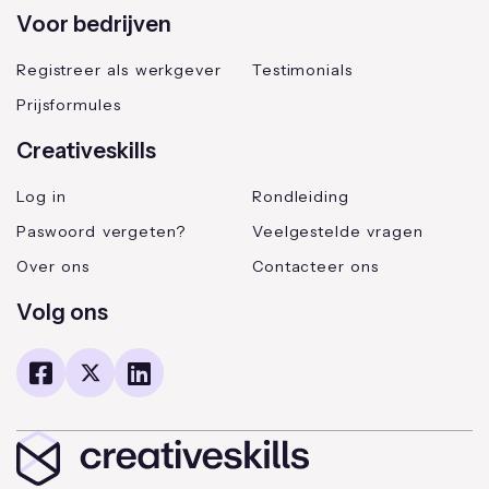
Voor bedrijven
Registreer als werkgever
Testimonials
Prijsformules
Creativeskills
Log in
Rondleiding
Paswoord vergeten?
Veelgestelde vragen
Over ons
Contacteer ons
Volg ons