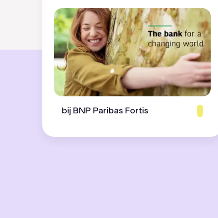
bij BNP Paribas Fortis