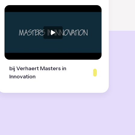
bij Verhaert Masters in
Innovation