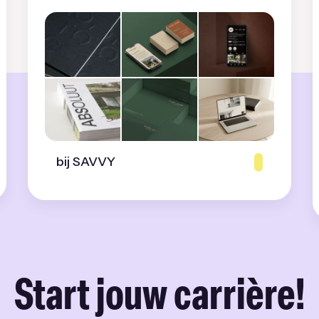
bij SAVVY
Start jouw carrière!