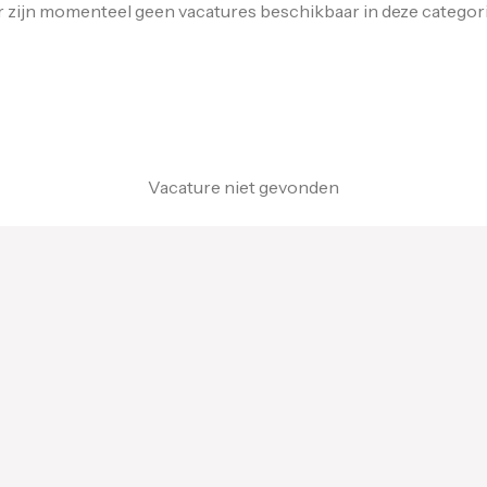
r zijn momenteel geen vacatures beschikbaar in deze categori
Vacature niet gevonden