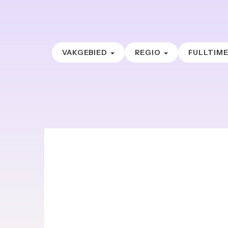
VAKGEBIED
REGIO
FULLTIM