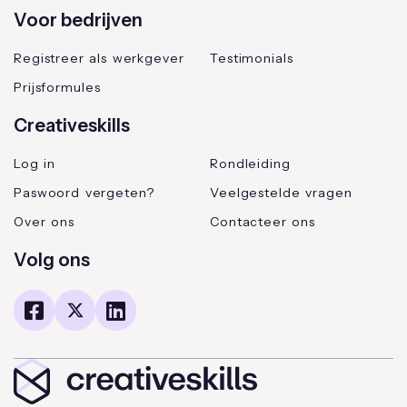
Voor bedrijven
Registreer als werkgever
Testimonials
Prijsformules
Creativeskills
Log in
Rondleiding
Paswoord vergeten?
Veelgestelde vragen
Over ons
Contacteer ons
Volg ons