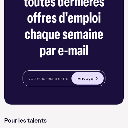
toutes dernières
offres d'emploi
chaque semaine
par e-mail
Envoyer
Pour les talents