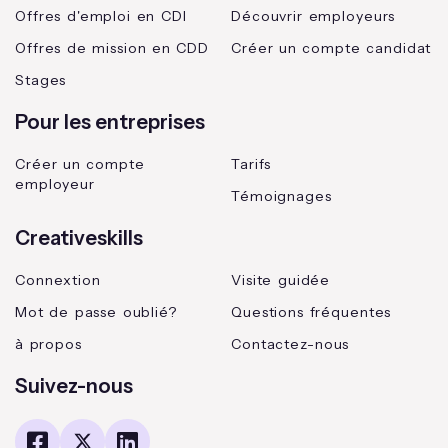
Offres d'emploi en CDI
Découvrir employeurs
Offres de mission en CDD
Créer un compte candidat
Stages
Pour les entreprises
Créer un compte
Tarifs
employeur
Témoignages
Creativeskills
Connextion
Visite guidée
Mot de passe oublié?
Questions fréquentes
à propos
Contactez-nous
Suivez-nous