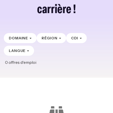
carrière !
DOMAINE
RÉGION
CDI
LANGUE
0
offres d'emploi