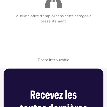
Aucune offre d'emploi dans cette catégorie
présentement.
Poste introuvable
Recevez les