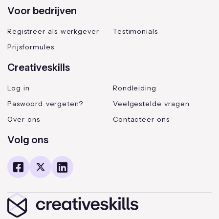
Voor bedrijven
Registreer als werkgever
Testimonials
Prijsformules
Creativeskills
Log in
Rondleiding
Paswoord vergeten?
Veelgestelde vragen
Over ons
Contacteer ons
Volg ons