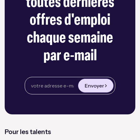
toutes dernières
offres d'emploi
chaque semaine
par e-mail
Envoyer
Pour les talents