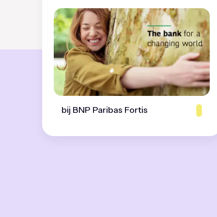
bij BNP Paribas Fortis