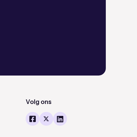
Volg ons