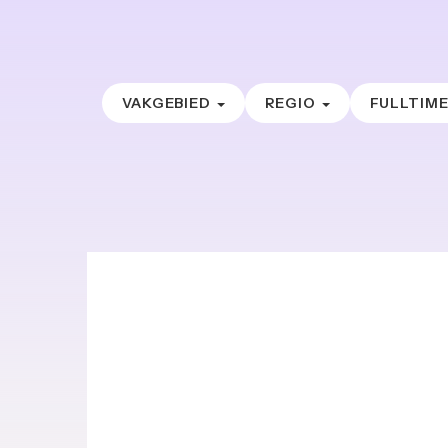
VAKGEBIED
REGIO
FULLTIM