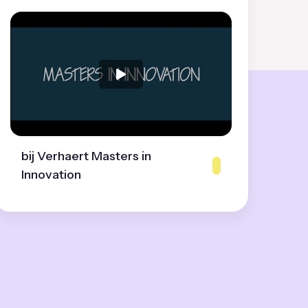
bij Verhaert Masters in
Innovation