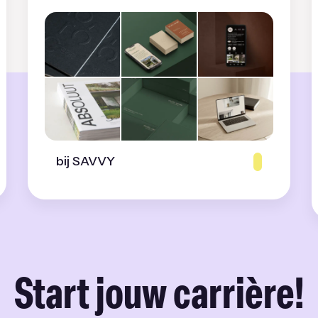
bij SAVVY
Start jouw carrière!