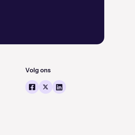
Volg ons