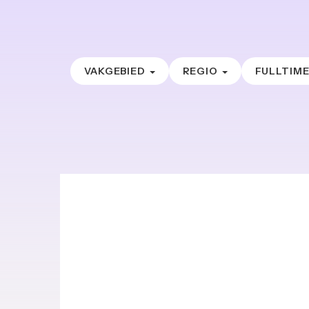
VAKGEBIED
REGIO
FULLTIM