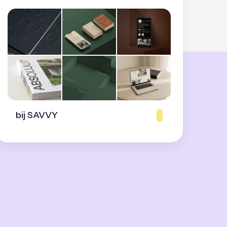
bij SAVVY