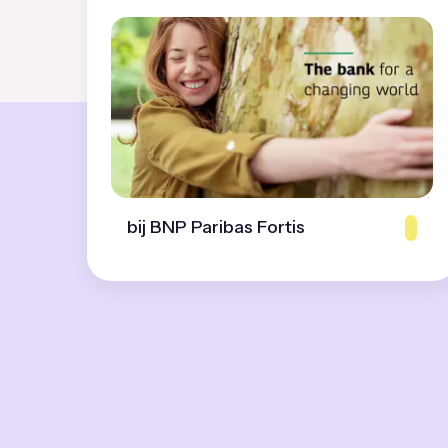
bij BNP Paribas Fortis