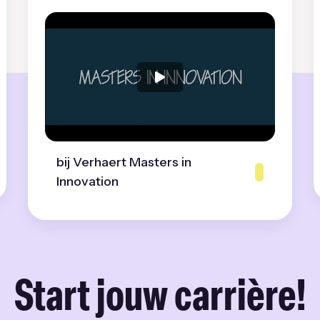
bij Verhaert Masters in
Innovation
Start jouw carrière!