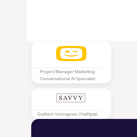
Project Manager Marketing
Conversational AI Specialist
Grafisch Vormgever (Halftijds)