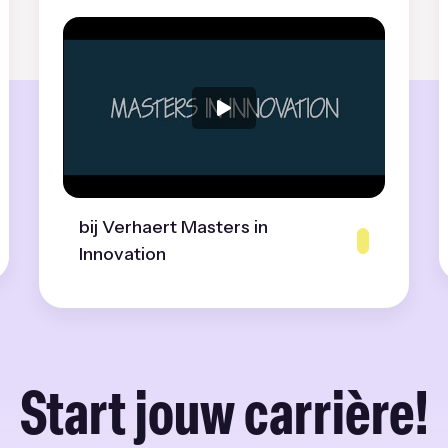
bij Verhaert Masters in
Innovation
Start jouw carrière!