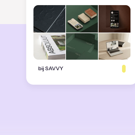
bij SAVVY