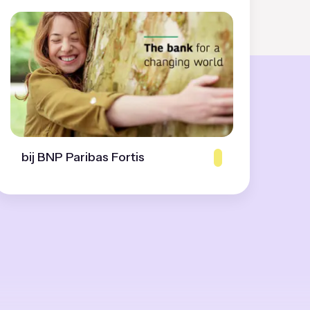
bij BNP Paribas Fortis