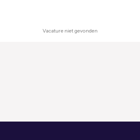
Vacature niet gevonden