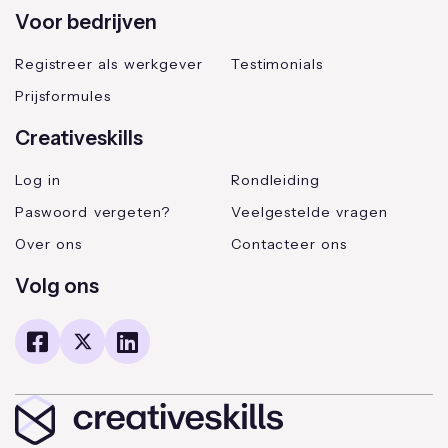
Voor bedrijven
Registreer als werkgever
Testimonials
Prijsformules
Creativeskills
Log in
Rondleiding
Paswoord vergeten?
Veelgestelde vragen
Over ons
Contacteer ons
Volg ons