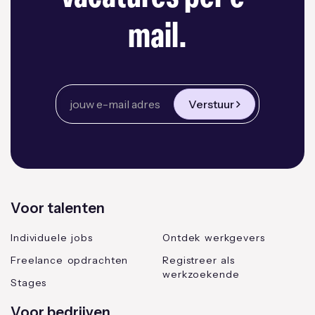
mail.
Verstuur
Voor talenten
Individuele jobs
Ontdek werkgevers
Freelance opdrachten
Registreer als
werkzoekende
Stages
Voor bedrijven