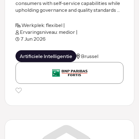
consumers with self-service capabilities while
upholding governance and quality standards …
Werkplek: flexibel |
Ervaringsniveau: medior |
7 Jun 2026
Artificiele Intelligentie
Brussel