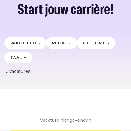
Start jouw carrière!
VAKGEBIED
REGIO
FULLTIME
TAAL
3
vacatures
Vacature niet gevonden