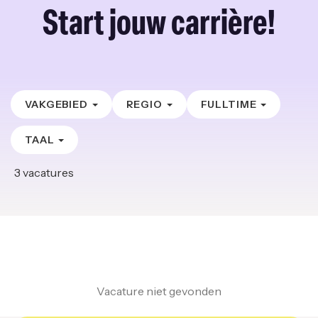
Start jouw carrière!
VAKGEBIED
REGIO
FULLTIME
TAAL
3
vacatures
Vacature niet gevonden