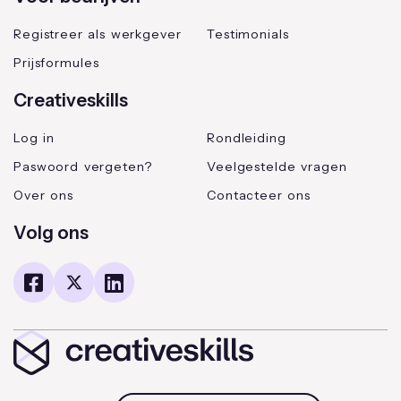
Registreer als werkgever
Testimonials
Prijsformules
Creativeskills
Log in
Rondleiding
Paswoord vergeten?
Veelgestelde vragen
Over ons
Contacteer ons
Volg ons