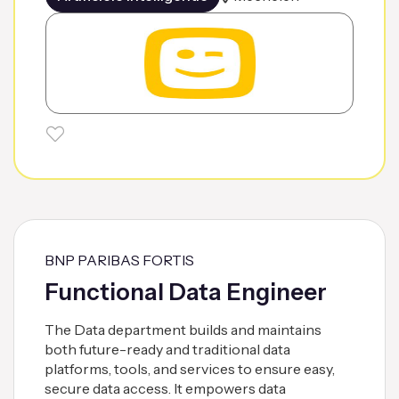
BNP PARIBAS FORTIS
Functional Data Engineer
The Data department builds and maintains
both future-ready and traditional data
platforms, tools, and services to ensure easy,
secure data access. It empowers data