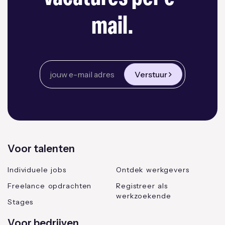
mail.
Verstuur
Voor talenten
Individuele jobs
Ontdek werkgevers
Freelance opdrachten
Registreer als
werkzoekende
Stages
Voor bedrijven