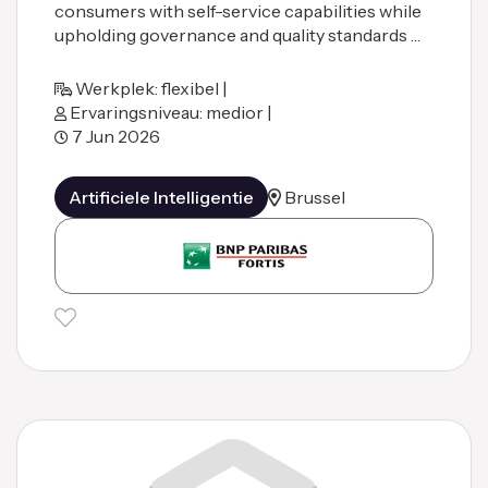
consumers with self-service capabilities while
upholding governance and quality standards …
Werkplek: flexibel |
Ervaringsniveau: medior |
7 Jun 2026
Artificiele Intelligentie
Brussel