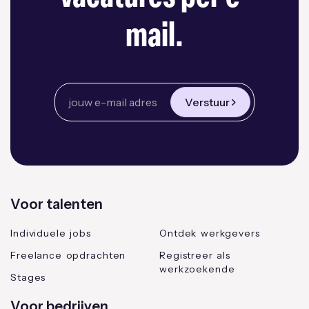
mail.
Verstuur
Voor talenten
Individuele jobs
Ontdek werkgevers
Freelance opdrachten
Registreer als
werkzoekende
Stages
Voor bedrijven