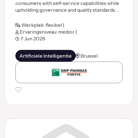
consumers with self-service capabilities while
upholding governance and quality standards …
Werkplek: flexibel |
Ervaringsniveau: medior |
7 Jun 2026
Artificiele Intelligentie
Brussel