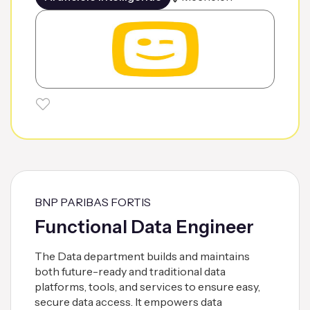
BNP PARIBAS FORTIS
Functional Data Engineer
The Data department builds and maintains
both future-ready and traditional data
platforms, tools, and services to ensure easy,
secure data access. It empowers data