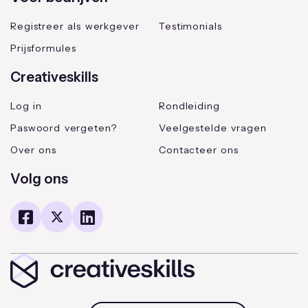
Registreer als werkgever
Testimonials
Prijsformules
Creativeskills
Log in
Rondleiding
Paswoord vergeten?
Veelgestelde vragen
Over ons
Contacteer ons
Volg ons