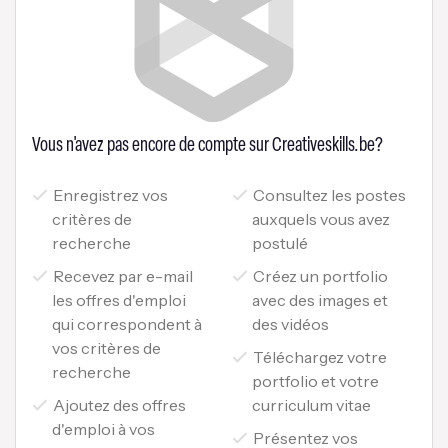
Vous n'avez pas encore de compte sur Creativeskills.be?
Enregistrez vos
Consultez les postes
critères de
auxquels vous avez
recherche
postulé
Recevez par e-mail
Créez un portfolio
les offres d'emploi
avec des images et
qui correspondent à
des vidéos
vos critères de
Téléchargez votre
recherche
portfolio et votre
Ajoutez des offres
curriculum vitae
d'emploi à vos
Présentez vos