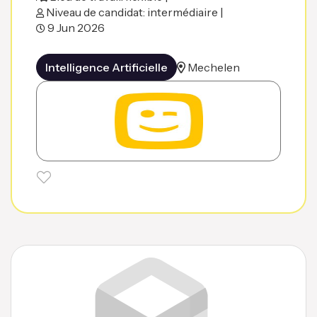
Niveau de candidat: intermédiaire |
9 Jun 2026
Intelligence Artificielle
Mechelen