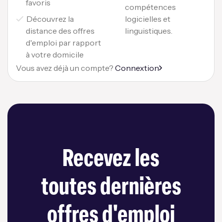
favoris
compétences
Découvrez la
logicielles et
distance des offres
linguistiques.
d'emploi par rapport
à votre domicile
Vous avez déjà un compte?
Connextion
Recevez les
toutes dernières
offres d'emploi