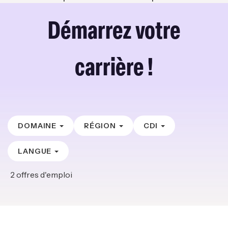
Démarrez votre
carrière !
DOMAINE
RÉGION
CDI
LANGUE
2
offres d'emploi