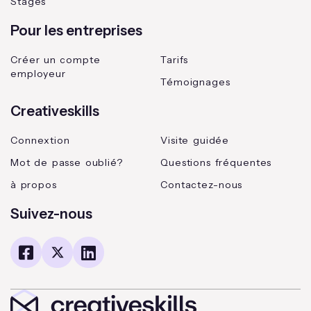
Stages
Pour les entreprises
Créer un compte
Tarifs
employeur
Témoignages
Creativeskills
Connextion
Visite guidée
Mot de passe oublié?
Questions fréquentes
à propos
Contactez-nous
Suivez-nous