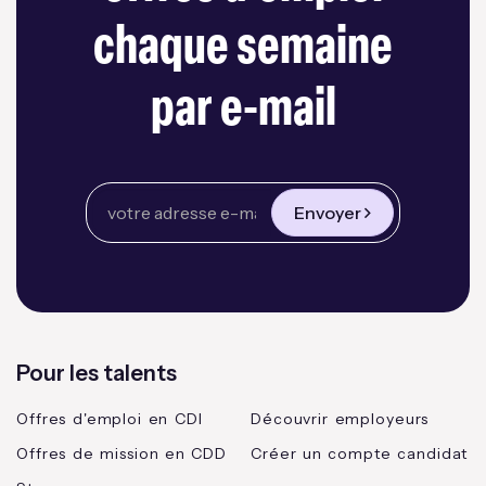
chaque semaine
par e-mail
Envoyer
Pour les talents
Offres d'emploi en CDI
Découvrir employeurs
Offres de mission en CDD
Créer un compte candidat