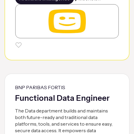
BNP PARIBAS FORTIS
Functional Data Engineer
The Data department builds and maintains
both future-ready and traditional data
platforms, tools, and services to ensure easy,
secure data access. It empowers data