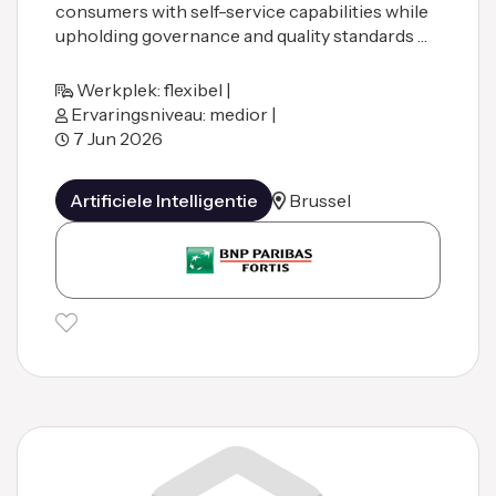
consumers with self-service capabilities while
upholding governance and quality standards …
Werkplek: flexibel |
Ervaringsniveau: medior |
7 Jun 2026
Artificiele Intelligentie
Brussel