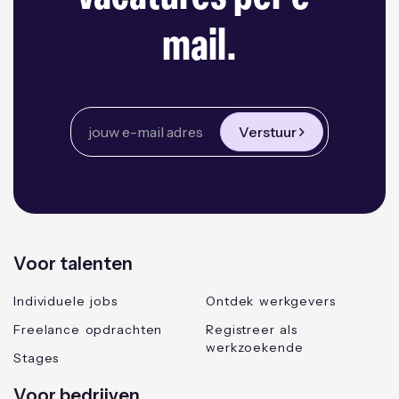
mail.
Verstuur
Voor talenten
Individuele jobs
Ontdek werkgevers
Freelance opdrachten
Registreer als
werkzoekende
Stages
Voor bedrijven