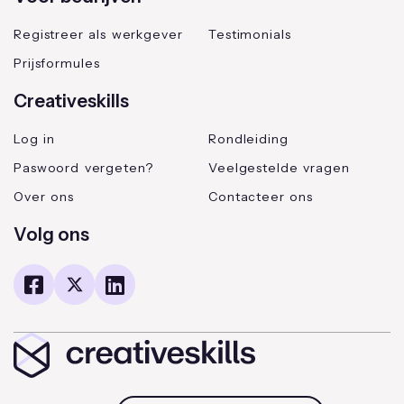
Registreer als werkgever
Testimonials
Prijsformules
Creativeskills
Log in
Rondleiding
Paswoord vergeten?
Veelgestelde vragen
Over ons
Contacteer ons
Volg ons