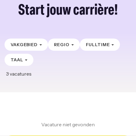
Start jouw carrière!
VAKGEBIED
REGIO
FULLTIME
TAAL
3
vacatures
Vacature niet gevonden