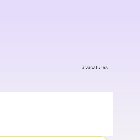
3
vacatures