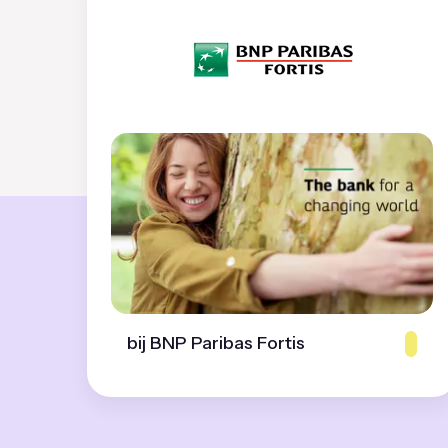
bij BNP Paribas Fortis