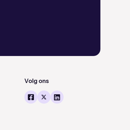
Volg ons