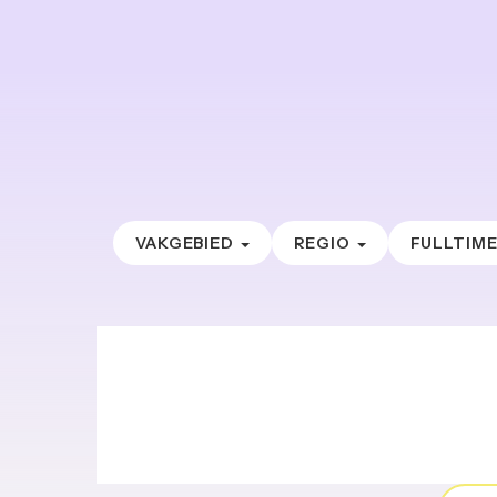
VAKGEBIED
REGIO
FULLTIM