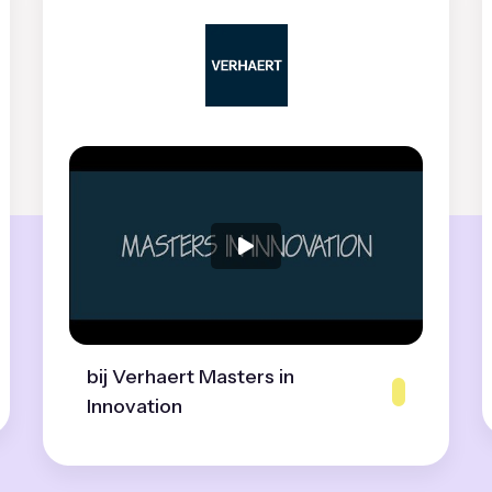
bij Verhaert Masters in
Innovation