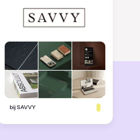
bij SAVVY