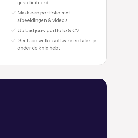
gesolliciteerd
Maak een portfolio met
afbeeldingen & video's
Upload jouw portfolio & CV
Geef aan welke software en talen je
onder de knie hebt