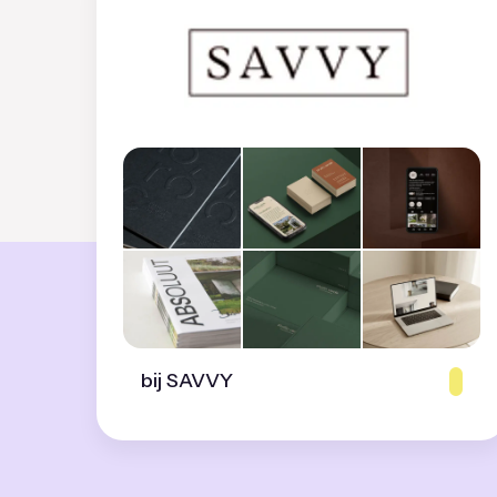
bij SAVVY