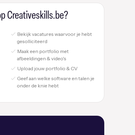
p Creativeskills.be?
Bekijk vacatures waarvoor je hebt
gesolliciteerd
Maak een portfolio met
afbeeldingen & video's
Upload jouw portfolio & CV
Geef aan welke software en talen je
onder de knie hebt