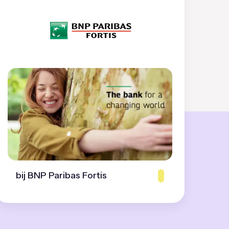
bij BNP Paribas Fortis