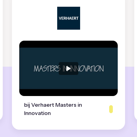
bij Verhaert Masters in
Innovation