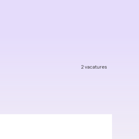
2
vacatures