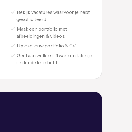
Bekijk vacatures waarvoor je hebt
gesolliciteerd
Maak een portfolio met
afbeeldingen & video's
Upload jouw portfolio & CV
Geef aan welke software en talen je
onder de knie hebt