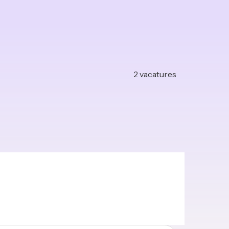
2
vacatures