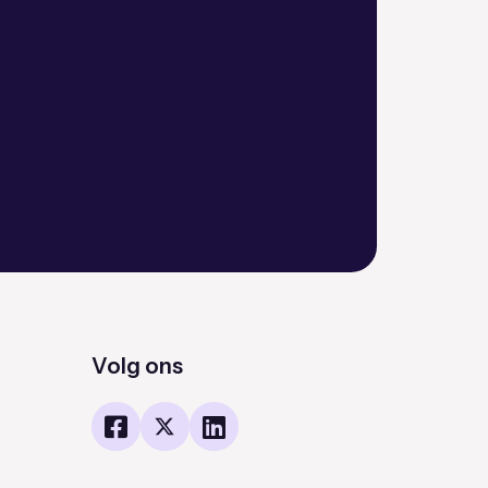
Volg ons