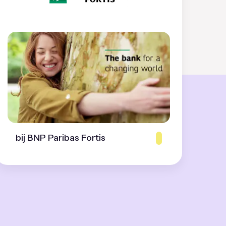
bij BNP Paribas Fortis