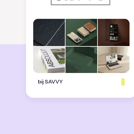
bij SAVVY