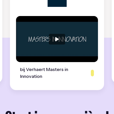
bij Verhaert Masters in
Innovation