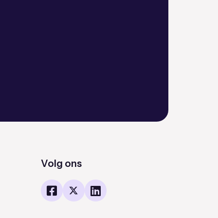
Volg ons