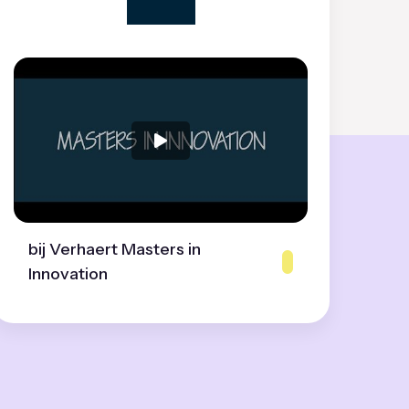
bij Verhaert Masters in
Innovation