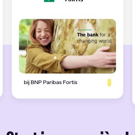
bij BNP Paribas Fortis