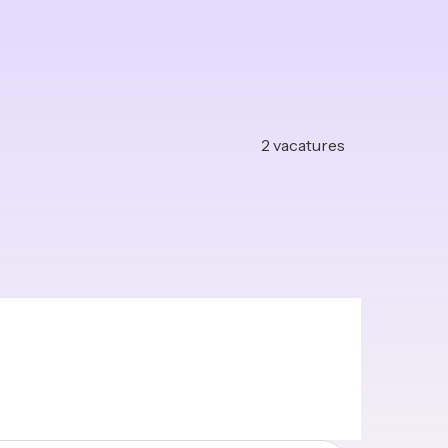
2
vacatures