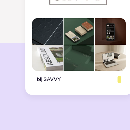
bij SAVVY