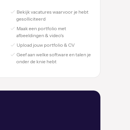
Bekijk vacatures waarvoor je hebt
gesolliciteerd
Maak een portfolio met
afbeeldingen & video's
Upload jouw portfolio & CV
Geef aan welke software en talen je
onder de knie hebt