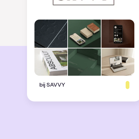
bij SAVVY