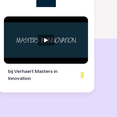
bij Verhaert Masters in
Innovation