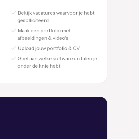
Bekijk vacatures waarvoor je hebt
gesolliciteerd
Maak een portfolio met
afbeeldingen & video's
Upload jouw portfolio & CV
Geef aan welke software en talen je
onder de knie hebt