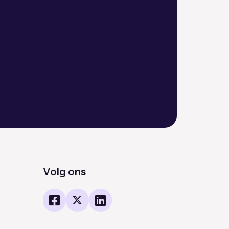
Volg ons