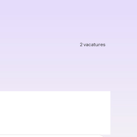
2
vacatures