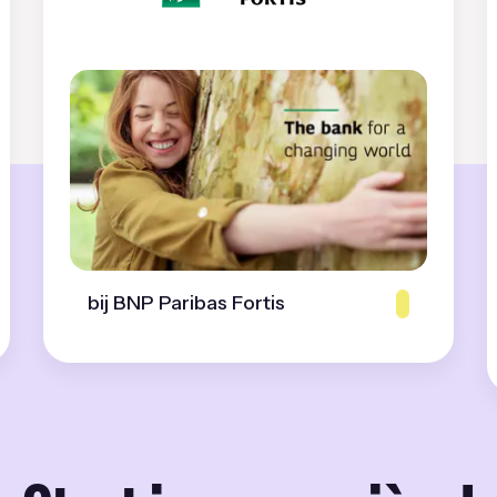
bij BNP Paribas Fortis