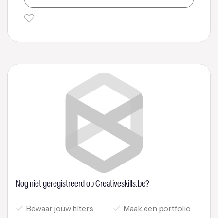
Nog niet geregistreerd op Creativeskills.be?
Bewaar jouw filters
Maak een portfolio