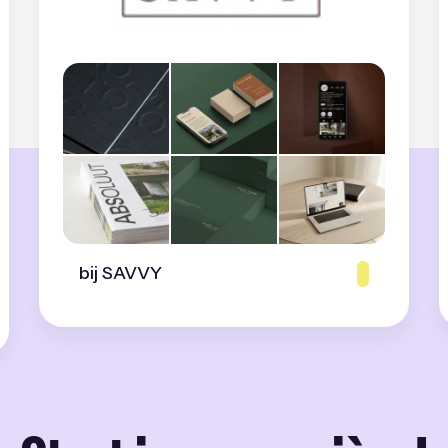
bij SAVVY