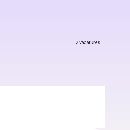
2
vacatures