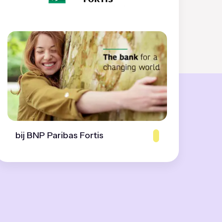
bij BNP Paribas Fortis