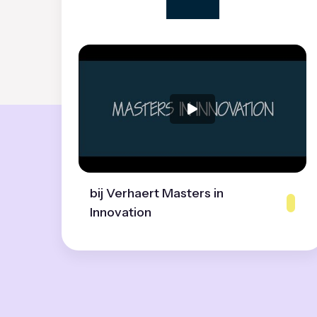
bij Verhaert Masters in
Innovation