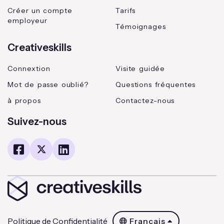
Créer un compte
Tarifs
employeur
Témoignages
Creativeskills
Connextion
Visite guidée
Mot de passe oublié?
Questions fréquentes
à propos
Contactez-nous
Suivez-nous
Politique de Confidentialité
Français