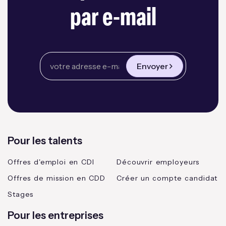
par e-mail
Envoyer
Pour les talents
Offres d'emploi en CDI
Découvrir employeurs
Offres de mission en CDD
Créer un compte candidat
Stages
Pour les entreprises