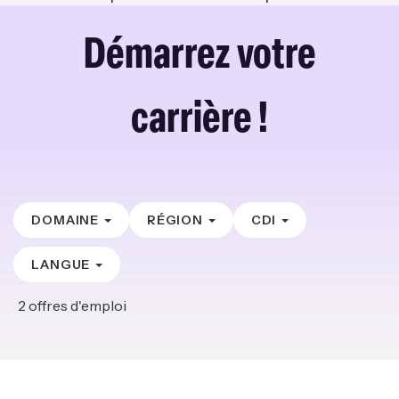
Démarrez votre
carrière !
DOMAINE
RÉGION
CDI
LANGUE
2
offres d'emploi