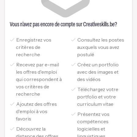
Vous n'avez pas encore de compte sur Creativeskills.be?
Enregistrez vos
Consultez les postes
critères de
auxquels vous avez
recherche
postulé
Recevez par e-mail
Créez un portfolio
les offres d'emploi
avec des images et
qui correspondent à
des vidéos
vos critères de
Téléchargez votre
recherche
portfolio et votre
Ajoutez des offres
curriculum vitae
d'emploi à vos
Présentez vos
favoris
compétences
Découvrez la
logicielles et
distance des offres
linguistiques.