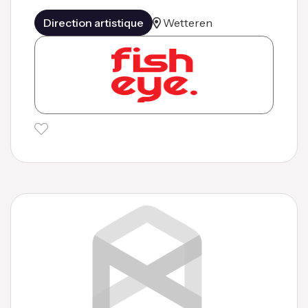
Direction artistique
Wetteren