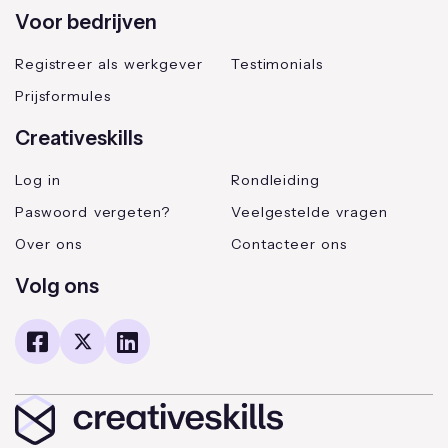
Voor bedrijven
Registreer als werkgever
Testimonials
Prijsformules
Creativeskills
Log in
Rondleiding
Paswoord vergeten?
Veelgestelde vragen
Over ons
Contacteer ons
Volg ons