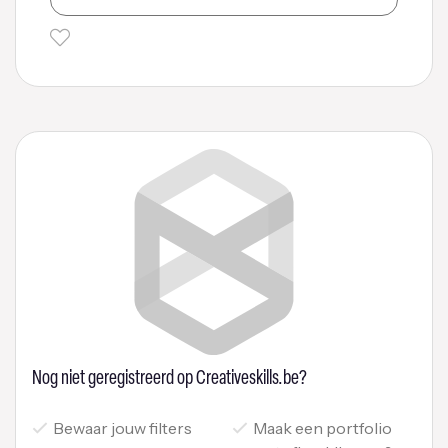
Nog niet geregistreerd op Creativeskills.be?
Bewaar jouw filters
Maak een portfolio