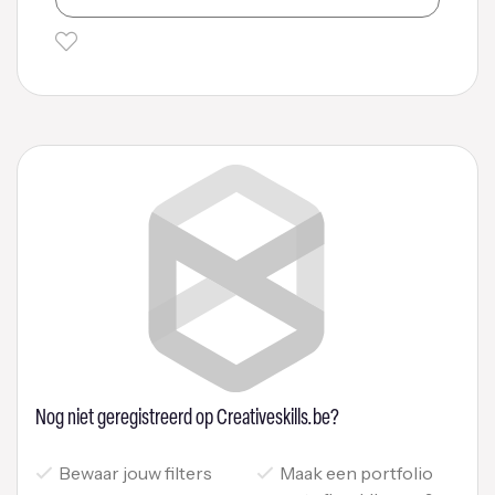
Nog niet geregistreerd op Creativeskills.be?
Bewaar jouw filters
Maak een portfolio