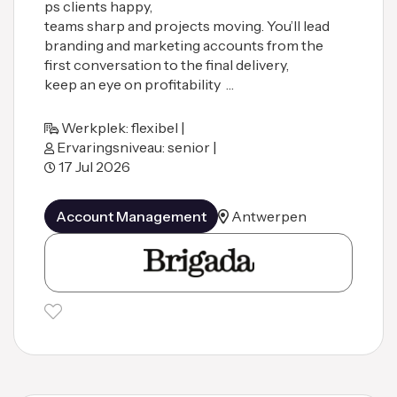
ps clients happy,
teams sharp and projects moving. You’ll lead
branding and marketing accounts from the
first conversation to the final delivery,
keep an eye on profitability …
Werkplek: flexibel |
Ervaringsniveau: senior |
17 Jul 2026
Account Management
Antwerpen