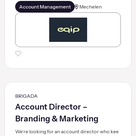
Account Management
Mechelen
BRIGADA
Account Director –
Branding & Marketing
We’re looking for an account director who kee