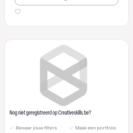
Nog niet geregistreerd op Creativeskills.be?
Bewaar jouw filters
Maak een portfolio