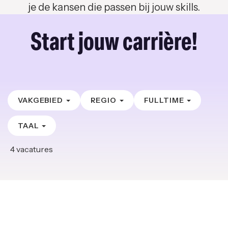
je de kansen die passen bij jouw skills.
Start jouw carrière!
VAKGEBIED
REGIO
FULLTIME
TAAL
4
vacatures