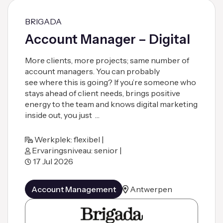
BRIGADA
Account Manager – Digital
More clients, more projects; same number of
account managers. You can probably
see where this is going? If you’re someone who
stays ahead of client needs, brings positive
energy to the team and knows digital marketing
inside out, you just …
Werkplek: flexibel |
Ervaringsniveau: senior |
17 Jul 2026
Account Management
Antwerpen