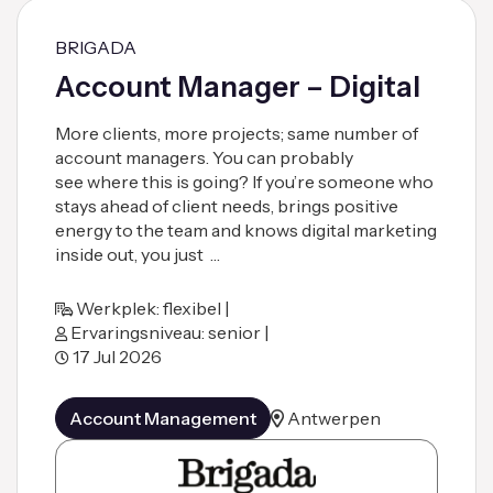
BRIGADA
Account Manager – Digital
More clients, more projects; same number of
account managers. You can probably
see where this is going? If you’re someone who
stays ahead of client needs, brings positive
energy to the team and knows digital marketing
inside out, you just …
Werkplek: flexibel |
Ervaringsniveau: senior |
17 Jul 2026
Account Management
Antwerpen