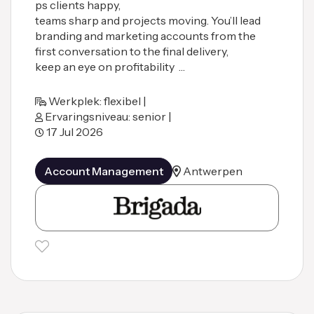
ps clients happy,
teams sharp and projects moving. You’ll lead
branding and marketing accounts from the
first conversation to the final delivery,
keep an eye on profitability …
Werkplek: flexibel |
Ervaringsniveau: senior |
17 Jul 2026
Account Management
Antwerpen