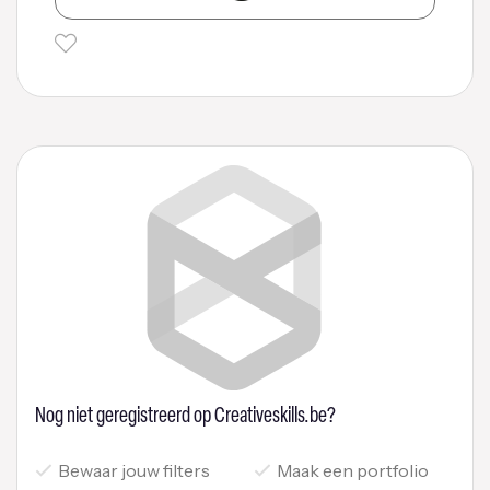
Nog niet geregistreerd op Creativeskills.be?
Bewaar jouw filters
Maak een portfolio