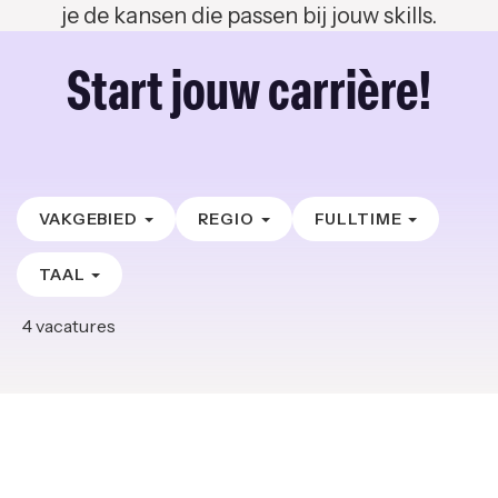
je de kansen die passen bij jouw skills.
Start jouw carrière!
VAKGEBIED
REGIO
FULLTIME
TAAL
4
vacatures