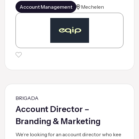
Account Management
Mechelen
BRIGADA
Account Director –
Branding & Marketing
We’re looking for an account director who kee