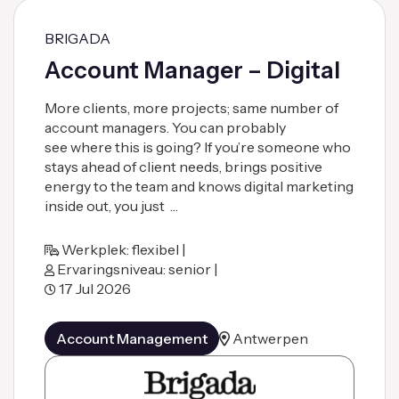
BRIGADA
Account Manager – Digital
More clients, more projects; same number of
account managers. You can probably
see where this is going? If you’re someone who
stays ahead of client needs, brings positive
energy to the team and knows digital marketing
inside out, you just …
Werkplek: flexibel |
Ervaringsniveau: senior |
17 Jul 2026
Account Management
Antwerpen