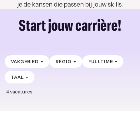
je de kansen die passen bij jouw skills.
Start jouw carrière!
VAKGEBIED
REGIO
FULLTIME
TAAL
4
vacatures