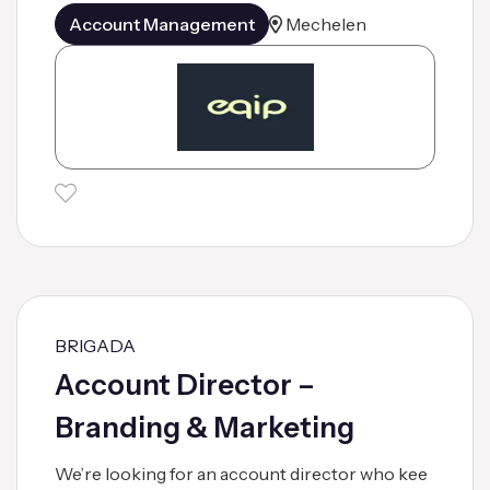
Account Management
Mechelen
BRIGADA
Account Director –
Branding & Marketing
We’re looking for an account director who kee