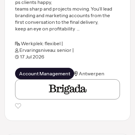
ps clients happy,
teams sharp and projects moving. You’ll lead
branding and marketing accounts from the
first conversation to the final delivery,
keep an eye on profitability …
Werkplek: flexibel |
Ervaringsniveau: senior |
17 Jul 2026
Account Management
Antwerpen