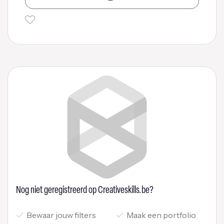
Nog niet geregistreerd op Creativeskills.be?
Bewaar jouw filters
Maak een portfolio