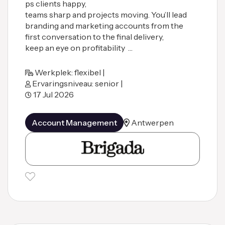
ps clients happy,
teams sharp and projects moving. You’ll lead
branding and marketing accounts from the
first conversation to the final delivery,
keep an eye on profitability …
Werkplek: flexibel |
Ervaringsniveau: senior |
17 Jul 2026
Account Management
Antwerpen