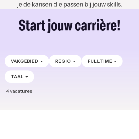
je de kansen die passen bij jouw skills.
Start jouw carrière!
VAKGEBIED
REGIO
FULLTIME
TAAL
4
vacatures