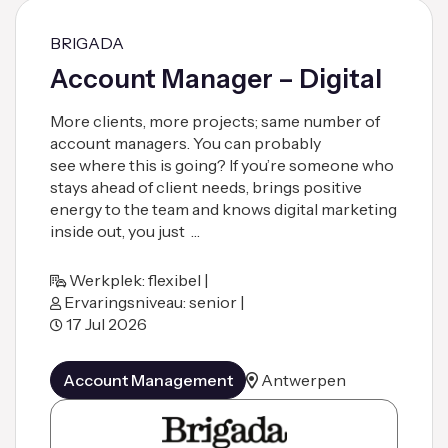
BRIGADA
Account Manager – Digital
More clients, more projects; same number of
account managers. You can probably
see where this is going? If you’re someone who
stays ahead of client needs, brings positive
energy to the team and knows digital marketing
inside out, you just …
Werkplek: flexibel |
Ervaringsniveau: senior |
17 Jul 2026
Account Management
Antwerpen