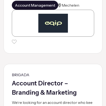
Account Management
Mechelen
BRIGADA
Account Director –
Branding & Marketing
We’re looking for an account director who kee