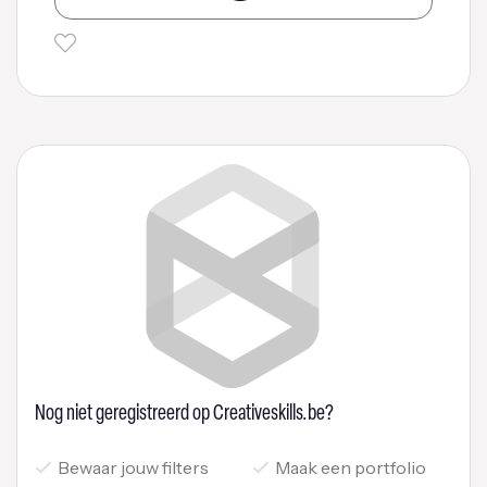
Nog niet geregistreerd op Creativeskills.be?
Bewaar jouw filters
Maak een portfolio