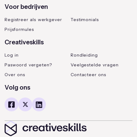
Voor bedrijven
Registreer als werkgever
Testimonials
Prijsformules
Creativeskills
Log in
Rondleiding
Paswoord vergeten?
Veelgestelde vragen
Over ons
Contacteer ons
Volg ons