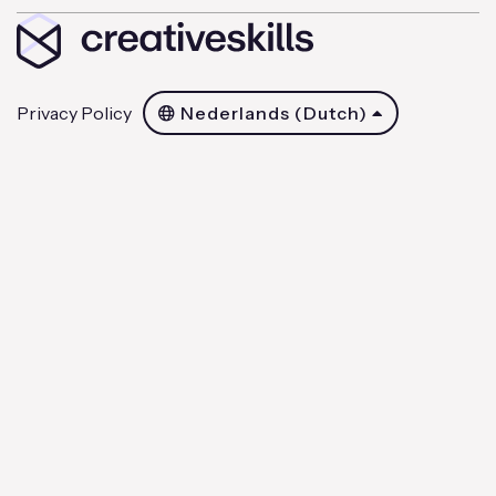
Privacy Policy
Nederlands (Dutch)