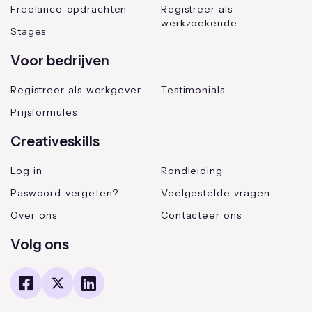
Freelance opdrachten
Registreer als
werkzoekende
Stages
Voor bedrijven
Registreer als werkgever
Testimonials
Prijsformules
Creativeskills
Log in
Rondleiding
Paswoord vergeten?
Veelgestelde vragen
Over ons
Contacteer ons
Volg ons