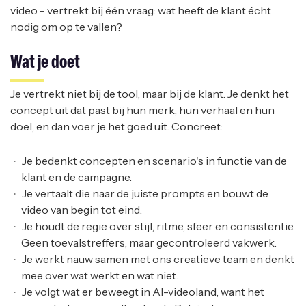
video - vertrekt bij één vraag: wat heeft de klant écht
nodig om op te vallen?
Wat je doet
Je vertrekt niet bij de tool, maar bij de klant. Je denkt het
concept uit dat past bij hun merk, hun verhaal en hun
doel, en dan voer je het goed uit. Concreet:
Je bedenkt concepten en scenario's in functie van de
klant en de campagne.
Je vertaalt die naar de juiste prompts en bouwt de
video van begin tot eind.
Je houdt de regie over stijl, ritme, sfeer en consistentie.
Geen toevalstreffers, maar gecontroleerd vakwerk.
Je werkt nauw samen met ons creatieve team en denkt
mee over wat werkt en wat niet.
Je volgt wat er beweegt in AI-videoland, want het