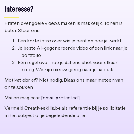
Interesse?
Praten over goeie video's maken is makkelijk. Tonen is
beter. Stuur ons:
Een korte intro over wie je bent en hoe je werkt.
Je beste AI-gegenereerde video of een link naar je
portfolio.
Eén regel over hoe je dat ene shot voor elkaar
kreeg. We zijn nieuwsgierig naar je aanpak.
Motivatiebrief? Niet nodig. Blaas ons maar meteen van
onze sokken.
Mailen mag naar
[email protected]
Vermeld Creativeskills.be als referentie bij je sollicitatie
in het subject of je begeleidende brief.